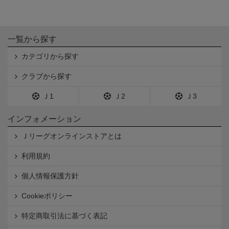
一覧から探す
カテゴリから探す
クラブから探す
Ｊ1
Ｊ2
Ｊ3
インフォメーション
Ｊリーグオンラインストアとは
利用規約
個人情報保護方針
Cookieポリシー
特定商取引法に基づく表記