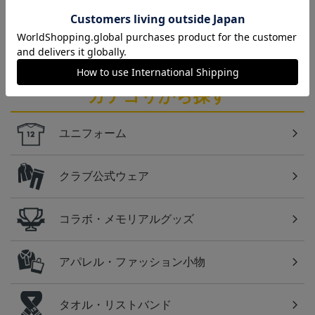
仙台
ベガルタ仙台のスクール生向けのグッズを取り扱い
しております！
カテゴリから探す
ユニフォーム
クラブ公式ウェア
コラボ・メモリアルグッズ
アパレル・ファッション小物
タオル・リストバンド