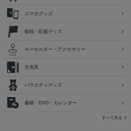
スマホグッズ
観戦・応援グッズ
キーホルダー・アクセサリー
文房具
バラエティグッズ
書籍・DVD・カレンダー
すべて見る