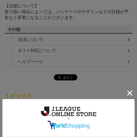
【仕様について】
取り扱い商品によっては、パッケージやデザインなどの仕様が予
告なく変更になることがございます。
その他
決済について
ギフト対応について
ヘルプページ
トピックス
仙台
チームマスコットグッズは、サポーターやファン必
見！今すぐチェックしてみてください！