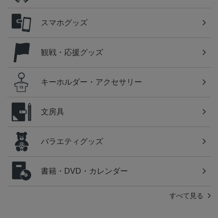
スマホグッズ
観戦・応援グッズ
キーホルダー・アクセサリー
文房具
バラエティグッズ
書籍・DVD・カレンダー
すべて見る