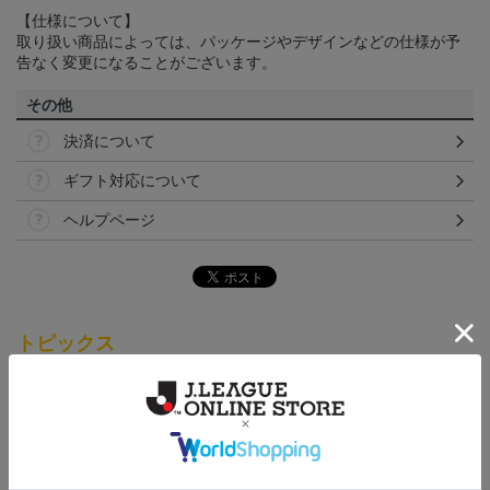
【仕様について】
取り扱い商品によっては、パッケージやデザインなどの仕様が予
告なく変更になることがございます。
その他
決済について
ギフト対応について
ヘルプページ
トピックス
仙台
チームマスコットグッズは、サポーターやファン必
見！今すぐチェックしてみてください！