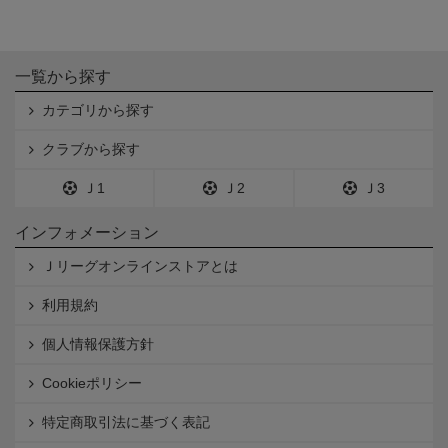
一覧から探す
カテゴリから探す
クラブから探す
Ｊ1
Ｊ2
Ｊ3
インフォメーション
Ｊリーグオンラインストアとは
利用規約
個人情報保護方針
Cookieポリシー
特定商取引法に基づく表記