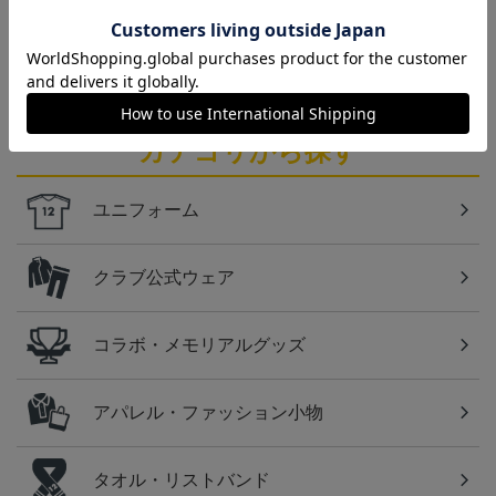
仙台
ベガルタ仙台のスクール生向けのグッズを取り扱い
しております！
カテゴリから探す
ユニフォーム
クラブ公式ウェア
コラボ・メモリアルグッズ
アパレル・ファッション小物
タオル・リストバンド