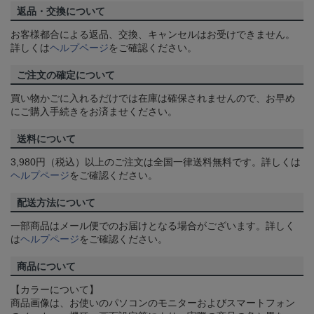
返品・交換について
お客様都合による返品、交換、キャンセルはお受けできません。
詳しくは
ヘルプページ
をご確認ください。
ご注文の確定について
買い物かごに入れるだけでは在庫は確保されませんので、お早め
にご購入手続きをお済ませください。
送料について
3,980円（税込）以上のご注文は全国一律送料無料です。詳しくは
ヘルプページ
をご確認ください。
配送方法について
一部商品はメール便でのお届けとなる場合がございます。詳しく
は
ヘルプページ
をご確認ください。
商品について
【カラーについて】
商品画像は、お使いのパソコンのモニターおよびスマートフォン