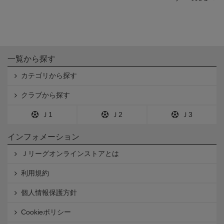
一覧から探す
カテゴリから探す
クラブから探す
Ｊ1
Ｊ2
Ｊ3
インフォメーション
Ｊリーグオンラインストアとは
利用規約
個人情報保護方針
Cookieポリシー