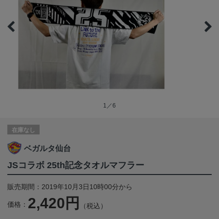
1／6
在庫なし
ベガルタ仙台
JSコラボ 25th記念タオルマフラー
販売期間：2019年10月3日10時00分から
2,420円
価格：
（税込）