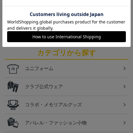
仙台
ベガルタ仙台のスクール生向けのグッズを取り扱い
しております！
カテゴリから探す
ユニフォーム
クラブ公式ウェア
コラボ・メモリアルグッズ
アパレル・ファッション小物