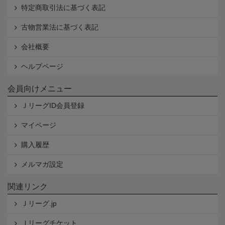
特定商取引法に基づく表記
古物営業法に基づく表記
会社概要
ヘルプページ
会員向けメニュー
ＪリーグID会員登録
マイページ
購入履歴
メルマガ設定
関連リンク
Ｊリーグ.jp
Ｊリーグチケット