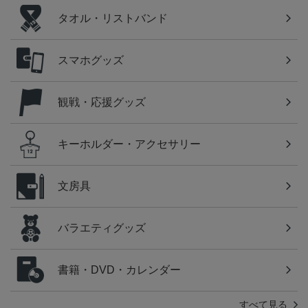
タオル・リストバンド
スマホグッズ
観戦・応援グッズ
キーホルダー・アクセサリー
文房具
バラエティグッズ
書籍・DVD・カレンダー
すべて見る