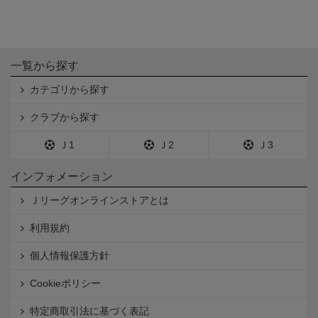
一覧から探す
カテゴリから探す
クラブから探す
Ｊ1
Ｊ2
Ｊ3
インフォメーション
Ｊリーグオンラインストアとは
利用規約
個人情報保護方針
Cookieポリシー
特定商取引法に基づく表記