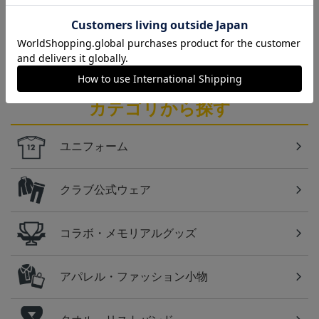
仙台
ベガルタ仙台のスクール生向けのグッズを取り扱い
しております！
カテゴリから探す
ユニフォーム
クラブ公式ウェア
コラボ・メモリアルグッズ
アパレル・ファッション小物