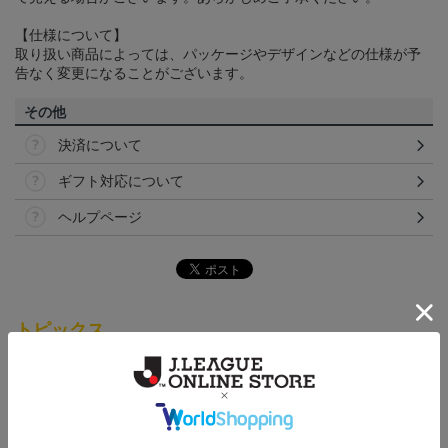
【仕様について】
取り扱い商品によっては、パッケージやデザインなどの仕様が予
告なく変更になることがございます。
その他
決済について
ギフト対応について
ヘルプページ
トピックス
仙台
チームマスコットグッズは、サポーターやファン必
見！今すぐチェックしてみてください！