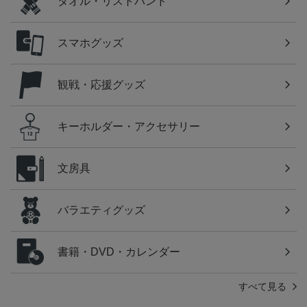
タオル・リストバンド
スマホグッズ
観戦・応援グッズ
キーホルダー・アクセサリー
文房具
バラエティグッズ
書籍・DVD・カレンダー
すべて見る