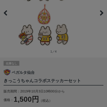
1／4
在庫なし
ベガルタ仙台
きっこうちゃんコラボステッカーセット
販売期間：2019年10月3日10時00分から
1,500円
価格：
（税込）