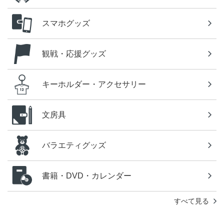
スマホグッズ
観戦・応援グッズ
キーホルダー・アクセサリー
文房具
バラエティグッズ
書籍・DVD・カレンダー
すべて見る