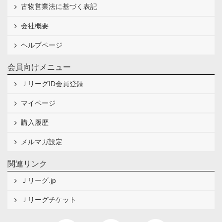
古物営業法に基づく表記
会社概要
ヘルプページ
会員向けメニュー
ＪリーグID会員登録
マイページ
購入履歴
メルマガ設定
関連リンク
Ｊリーグ.jp
Ｊリーグチケット