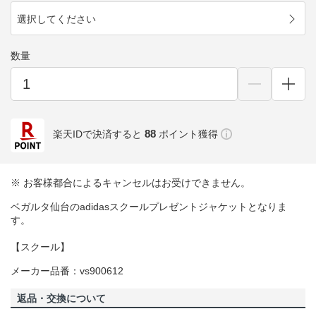
選択してください
数量
88
楽天IDで決済すると
ポイント獲得
※ お客様都合によるキャンセルはお受けできません。
ベガルタ仙台のadidasスクールプレゼントジャケットとなりま
す。
【スクール】
メーカー品番：vs900612
返品・交換について