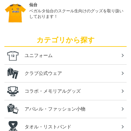
仙台
ベガルタ仙台のスクール生向けのグッズを取り扱い
しております！
カテゴリから探す
ユニフォーム
クラブ公式ウェア
コラボ・メモリアルグッズ
アパレル・ファッション小物
タオル・リストバンド