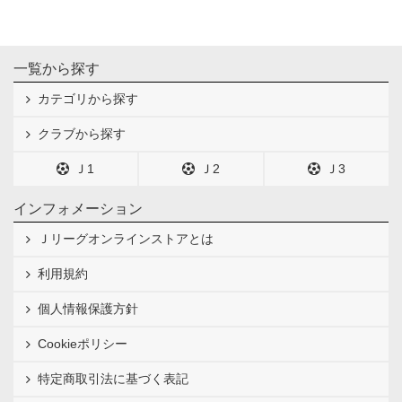
一覧から探す
カテゴリから探す
クラブから探す
Ｊ1
Ｊ2
Ｊ3
インフォメーション
Ｊリーグオンラインストアとは
利用規約
個人情報保護方針
Cookieポリシー
特定商取引法に基づく表記