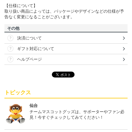
【仕様について】
取り扱い商品によっては、パッケージやデザインなどの仕様が予
告なく変更になることがございます。
その他
決済について
ギフト対応について
ヘルプページ
トピックス
仙台
チームマスコットグッズは、サポーターやファン必
見！今すぐチェックしてみてください！