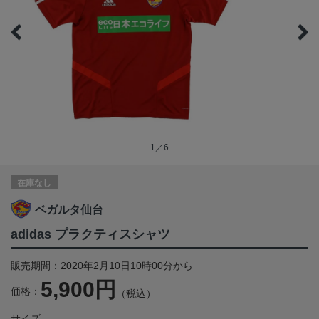
1／6
在庫なし
ベガルタ仙台
adidas プラクティスシャツ
販売期間：2020年2月10日10時00分から
5,900円
価格：
（税込）
サイズ