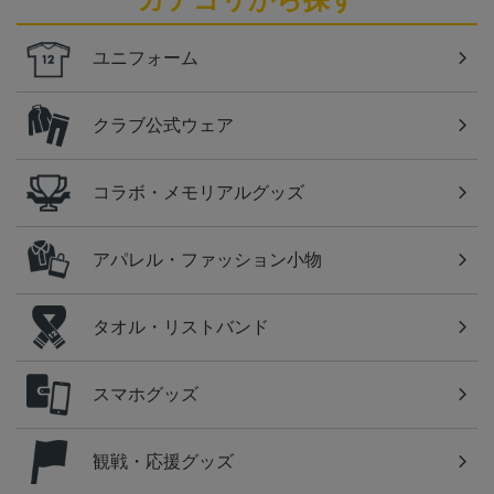
ユニフォーム
クラブ公式ウェア
コラボ・メモリアルグッズ
アパレル・ファッション小物
タオル・リストバンド
スマホグッズ
観戦・応援グッズ