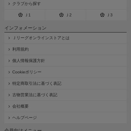
クラブから探す
Ｊ1
Ｊ2
Ｊ3
インフォメーション
Ｊリーグオンラインストアとは
利用規約
個人情報保護方針
Cookieポリシー
特定商取引法に基づく表記
古物営業法に基づく表記
会社概要
ヘルプページ
会員向けメニュー