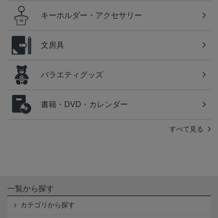
キーホルダー・アクセサリー
文房具
バラエティグッズ
書籍・DVD・カレンダー
すべて見る
一覧から探す
カテゴリから探す