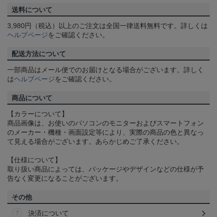
送料について
3,980円（税込）以上のご注文は全国一律送料無料です。詳しくは
ヘルプページ
をご確認ください。
配送方法について
一部商品はメール便でのお届けとなる場合がございます。詳しく
は
ヘルプページ
をご確認ください。
商品について
【カラーについて】
商品画像は、お使いのパソコンのモニターおよびスマートフォン
のメーカー・機種・画面設定等により、実際の商品の色と異なっ
て見える場合がございます。あらかじめご了承ください。
【仕様について】
取り扱い商品によっては、パッケージやデザインなどの仕様が予
告なく変更になることがございます。
その他
決済について