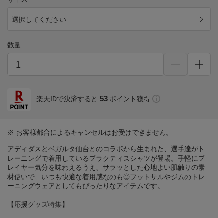
選択してください
数量
53
楽天IDで決済すると
ポイント獲得
※ お客様都合によるキャンセルはお受けできません。
アディダスとベガルタ仙台とのコラボから生まれた、選手達がト
レーニングで着用しているプラクティスシャツが登場。手軽にプ
レイヤー気分を味わえるうえ、サラッとした心地よい肌触りの素
材使いで、いつも快適な着用感なのも◎フットサルやジムのトレ
ーニングウェアとしてもぴったりなアイテムです。
【応援グッズ特集】