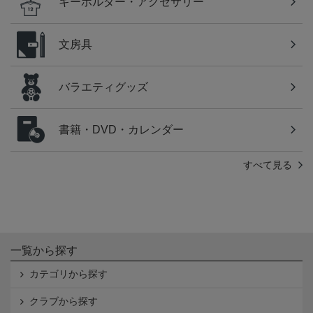
キーホルダー・アクセサリー
文房具
バラエティグッズ
書籍・DVD・カレンダー
すべて見る
一覧から探す
カテゴリから探す
クラブから探す