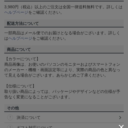
3,980円（税込）以上のご注文は全国一律送料無料です。詳しくは
ヘルプページ
をご確認ください。
配送方法について
一部商品はメール便でのお届けとなる場合がございます。詳しく
は
ヘルプページ
をご確認ください。
商品について
【カラーについて】
商品画像は、お使いのパソコンのモニターおよびスマートフォン
のメーカー・機種・画面設定等により、実際の商品の色と異なっ
て見える場合がございます。あらかじめご了承ください。
【仕様について】
取り扱い商品によっては、パッケージやデザインなどの仕様が予
告なく変更になることがございます。
その他
決済について
ギフト対応について