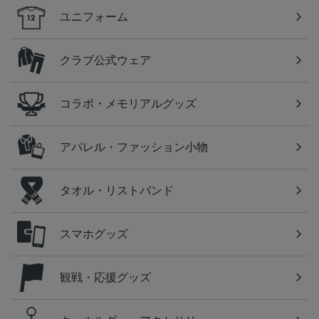
ユニフォーム
クラブ公式ウェア
コラボ・メモリアルグッズ
アパレル・ファッション小物
タオル・リストバンド
スマホグッズ
観戦・応援グッズ