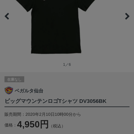
1／6
在庫なし
ベガルタ仙台
ビッグマウンテンロゴTシャツ DV3056BK
販売期間：2020年2月10日10時00分から
4,950円
価格：
（税込）