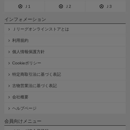
Ｊ1
Ｊ2
Ｊ3
インフォメーション
Ｊリーグオンラインストアとは
利用規約
個人情報保護方針
Cookieポリシー
特定商取引法に基づく表記
古物営業法に基づく表記
会社概要
ヘルプページ
会員向けメニュー