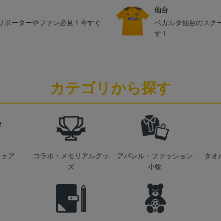
仙台
サポーターやファン必見！今すぐ
ベガルタ仙台のスク
す！
カテゴリから探す
ウェア
コラボ・メモリアルグッ
アパレル・ファッション
タオ
ズ
小物