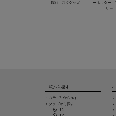
観戦・応援グッズ
キーホルダー・
リー
一覧から探す
イ
カテゴリから探す
クラブから探す
Ｊ1
Ｊ2