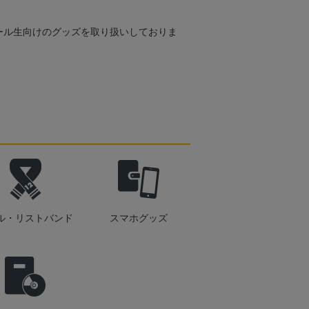
ール生向けのグッズを取り扱いしておりま
ル・リストバンド
スマホグッズ