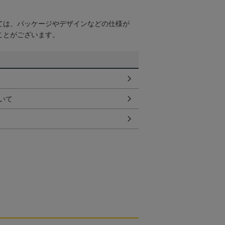
ては、パッケージやデザインなどの仕様が
ことがございます。
いて