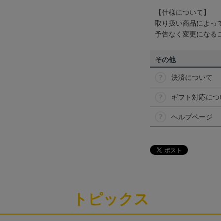
【仕様について】
取り扱い商品によっ
予告なく変更になる
その他
決済について
ギフト対応につ
ヘルプページ
トピックス