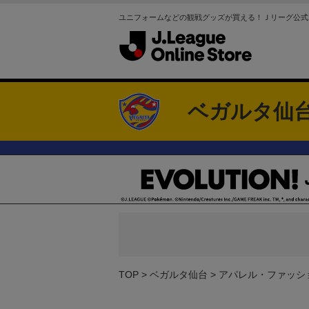
ユニフォームなどの観戦グッズが買える！Ｊリーグ公式
ベガルタ仙
TOP
ベガルタ仙台
アパレル・ファッシ