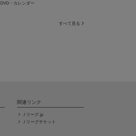
DVD・カレンダー
すべて見る
関連リンク
Ｊリーグ.jp
Ｊリーグチケット