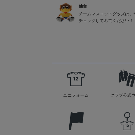
仙台
チームマスコットグッズは、
チェックしてみてください！
ユニフォーム
クラブ公式