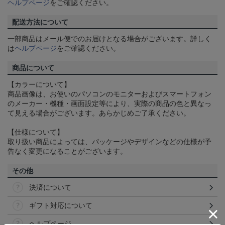
ヘルプページ
をご確認ください。
配送方法について
一部商品はメール便でのお届けとなる場合がございます。詳しく
は
ヘルプページ
をご確認ください。
商品について
【カラーについて】
商品画像は、お使いのパソコンのモニターおよびスマートフォン
のメーカー・機種・画面設定等により、実際の商品の色と異なっ
て見える場合がございます。あらかじめご了承ください。
【仕様について】
取り扱い商品によっては、パッケージやデザインなどの仕様が予
告なく変更になることがございます。
その他
決済について
ギフト対応について
ヘルプページ