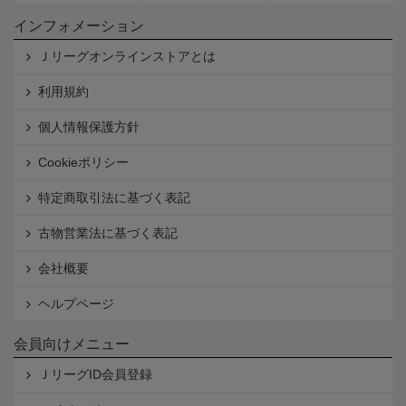
インフォメーション
Ｊリーグオンラインストアとは
利用規約
個人情報保護方針
Cookieポリシー
特定商取引法に基づく表記
古物営業法に基づく表記
会社概要
ヘルプページ
会員向けメニュー
ＪリーグID会員登録