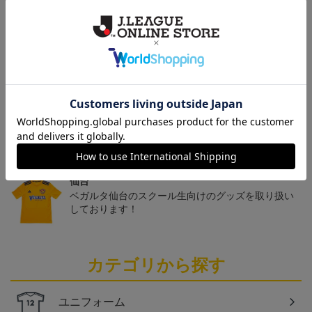
トピックス
仙台
チームマスコットグッズは、サポーターやファン必
見！今すぐチェックしてみてください！
仙台
ベガルタ仙台のスクール生向けのグッズを取り扱い
しております！
カテゴリから探す
ユニフォーム