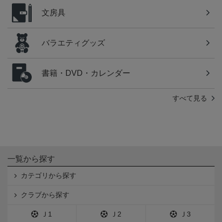
文房具
バラエティグッズ
書籍・DVD・カレンダー
すべて見る
一覧から探す
カテゴリから探す
クラブから探す
Ｊ1
Ｊ2
Ｊ3