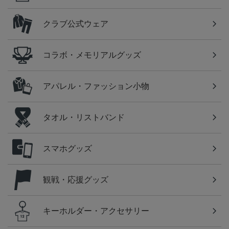
クラブ公式ウェア
コラボ・メモリアルグッズ
アパレル・ファッション小物
タオル・リストバンド
スマホグッズ
観戦・応援グッズ
キーホルダー・アクセサリー