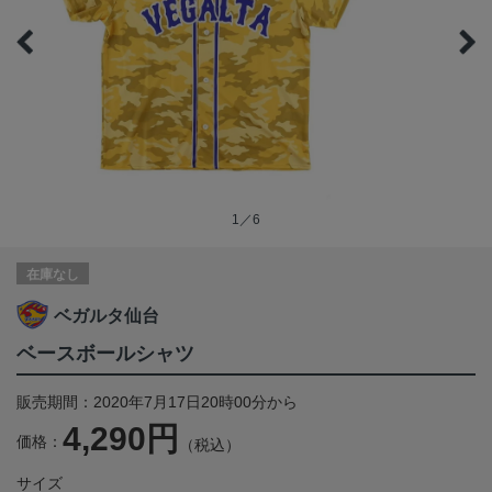
1／6
在庫なし
ベガルタ仙台
ベースボールシャツ
販売期間：2020年7月17日20時00分から
4,290円
価格：
（税込）
サイズ