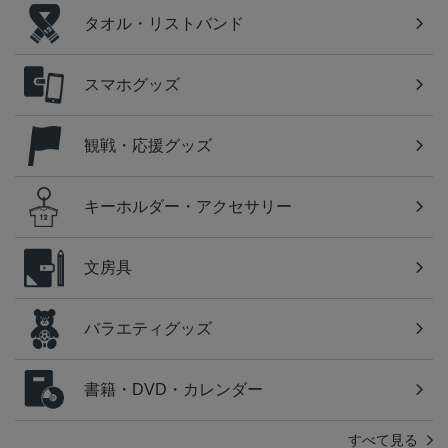
タオル・リストバンド
スマホグッズ
観戦・応援グッズ
キーホルダー・アクセサリー
文房具
バラエティグッズ
書籍・DVD・カレンダー
すべて見る