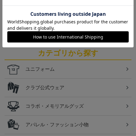
仙台
ベガルタ仙台のスクール生向けのグッズを取り扱い
しております！
カテゴリから探す
ユニフォーム
クラブ公式ウェア
コラボ・メモリアルグッズ
アパレル・ファッション小物