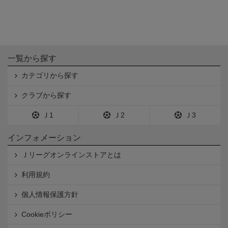
一覧から探す
カテゴリから探す
クラブから探す
Ｊ1
Ｊ2
Ｊ3
インフォメーション
Ｊリーグオンラインストアとは
利用規約
個人情報保護方針
Cookieポリシー