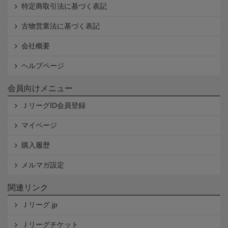
特定商取引法に基づく表記
古物営業法に基づく表記
会社概要
ヘルプページ
会員向けメニュー
ＪリーグID会員登録
マイページ
購入履歴
メルマガ設定
関連リンク
Ｊリーグ.jp
Ｊリーグチケット