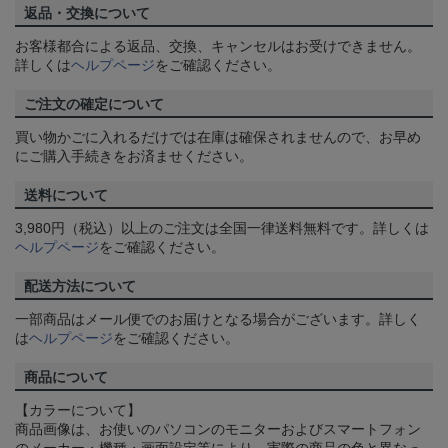
返品・交換について
お客様都合による返品、交換、キャンセルはお受けできません。
詳しくは
ヘルプページ
をご確認ください。
ご注文の確定について
買い物かごに入れるだけでは在庫は確保されませんので、お早め
にご購入手続きをお済ませください。
送料について
3,980円（税込）以上のご注文は全国一律送料無料です。詳しくは
ヘルプページ
をご確認ください。
配送方法について
一部商品はメール便でのお届けとなる場合がございます。詳しく
は
ヘルプページ
をご確認ください。
商品について
【カラーについて】
商品画像は、お使いのパソコンのモニターおよびスマートフォン