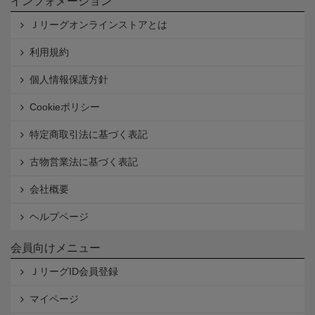
インフォメーション
Ｊリーグオンラインストアとは
利用規約
個人情報保護方針
Cookieポリシー
特定商取引法に基づく表記
古物営業法に基づく表記
会社概要
ヘルプページ
会員向けメニュー
ＪリーグID会員登録
マイページ