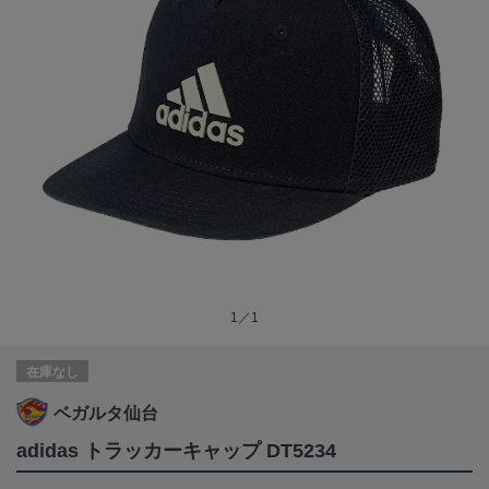
1／1
在庫なし
ベガルタ仙台
adidas トラッカーキャップ DT5234