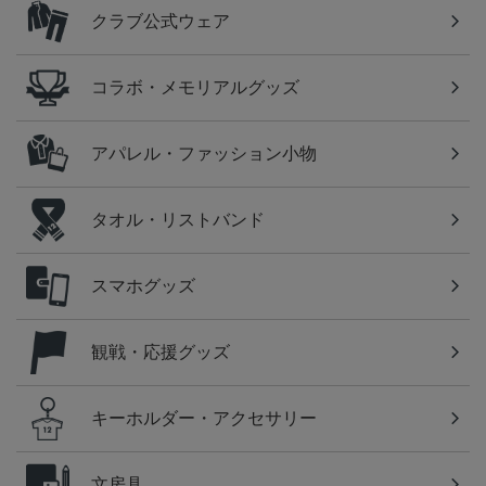
クラブ公式ウェア
コラボ・メモリアルグッズ
アパレル・ファッション小物
タオル・リストバンド
スマホグッズ
観戦・応援グッズ
キーホルダー・アクセサリー
文房具