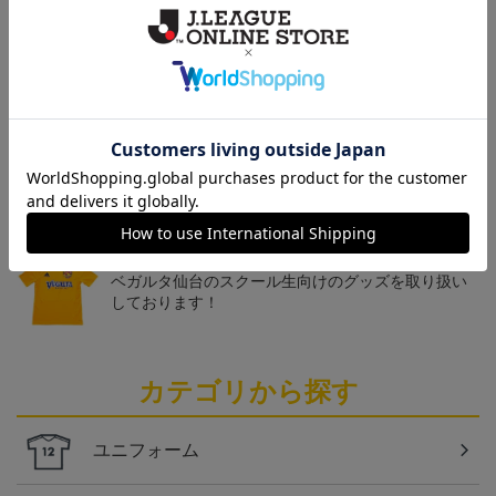
トピックス
仙台
チームマスコットグッズは、サポーターやファン必
見！今すぐチェックしてみてください！
仙台
ベガルタ仙台のスクール生向けのグッズを取り扱い
しております！
カテゴリから探す
ユニフォーム