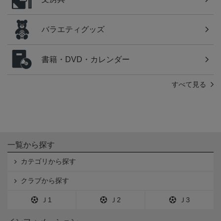
バラエティグッズ
書籍・DVD・カレンダー
すべて見る
一覧から探す
カテゴリから探す
クラブから探す
Ｊ1
Ｊ2
Ｊ3