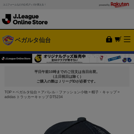
ユニフォームなどの公式グッズが買える！
powered by
ベガルタ仙台
平日午前10時までのご注文は当日出荷。
（土日祝日は除く）
ご購入の際はＪリーグIDが必要です。
TOP
ベガルタ仙台
アパレル・ファッション小物
帽子・キャップ
adidas トラッカーキャップ DT5234