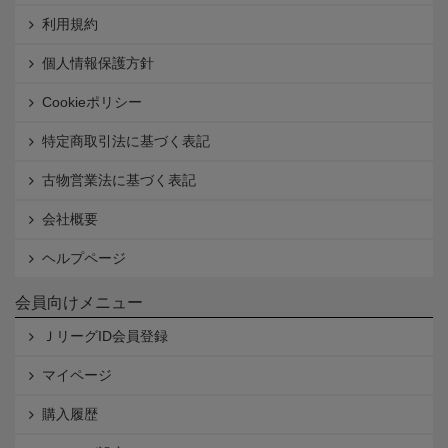
利用規約
個人情報保護方針
Cookieポリシー
特定商取引法に基づく表記
古物営業法に基づく表記
会社概要
ヘルプページ
会員向けメニュー
ＪリーグID会員登録
マイページ
購入履歴