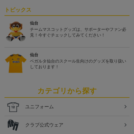
トピックス
仙台
チームマスコットグッズは、サポーターやファン必
見！今すぐチェックしてみてください！
仙台
ベガルタ仙台のスクール生向けのグッズを取り扱い
しております！
カテゴリから探す
ユニフォーム
クラブ公式ウェア