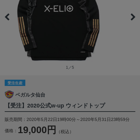
1／5
受注生産
ベガルタ仙台
【受注】2020公式w-up ウィンドトップ
販売期間：2020年5月22日19時00分～2020年5月31日23時59分
19,000円
価格：
（税込）