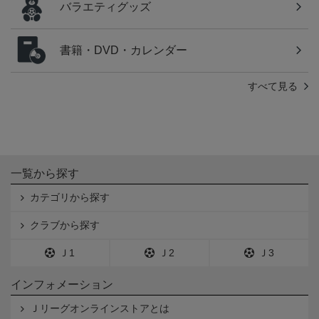
バラエティグッズ
書籍・DVD・カレンダー
すべて見る
一覧から探す
カテゴリから探す
クラブから探す
Ｊ1
Ｊ2
Ｊ3
インフォメーション
Ｊリーグオンラインストアとは