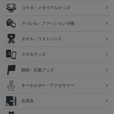
コラボ・メモリアルグッズ
アパレル・ファッション小物
タオル・リストバンド
スマホグッズ
観戦・応援グッズ
キーホルダー・アクセサリー
文房具