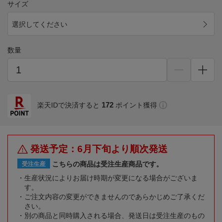
サイズ
選択してください
数量
172
楽天IDで決済すると
ポイント獲得
発送予定：6月下旬より順次発送
こちらの商品は受注生産商品です。
受注生産
生産状況によりお届け時期が変更になる場合がございま
す。
ご注文内容の変更ができませんのであらかじめご了承くだ
さい。
別の商品と同時購入される場合、発送日は受注生産のもの