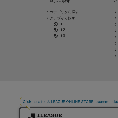
一覧から探す
イ
カテゴリから探す
クラブから探す
Ｊ1
Ｊ2
Ｊ3