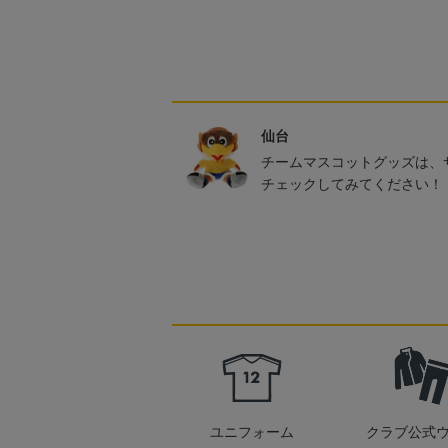
仙台
チームマスコットグッズは、
チェックしてみてください！
ユニフォーム
クラブ公式