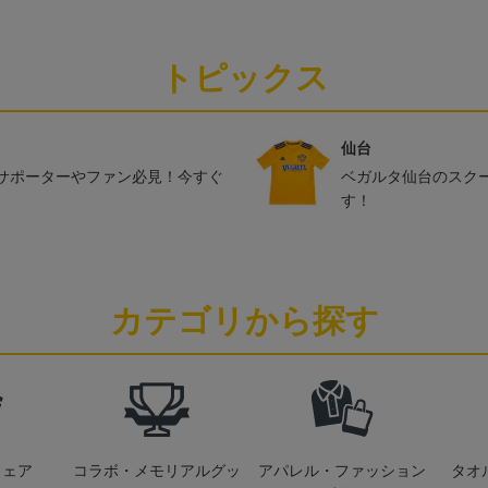
トピックス
仙台
サポーターやファン必見！今すぐ
ベガルタ仙台のスク
す！
カテゴリから探す
ウェア
コラボ・メモリアルグッ
アパレル・ファッション
タオ