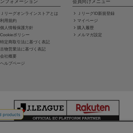
ンフォメーション
会員向けメニュー
Ｊリーグオンラインストアとは
ＪリーグID新規登録
利用規約
マイページ
個人情報保護方針
購入履歴
Cookieポリシー
メルマガ設定
特定商取引法に基づく表記
古物営業法に基づく表記
会社概要
ヘルプページ