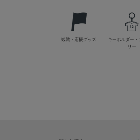
観戦・応援グッズ
キーホルダー・
リー