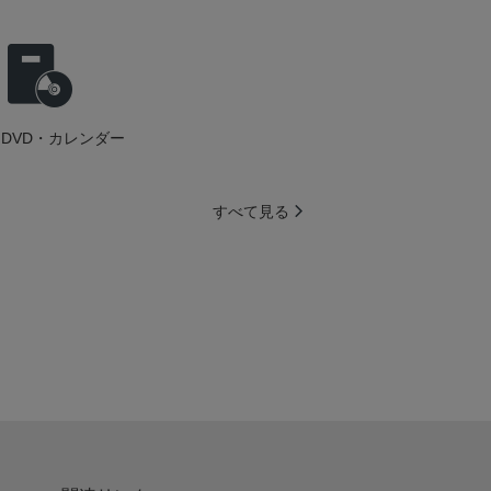
DVD・カレンダー
すべて見る