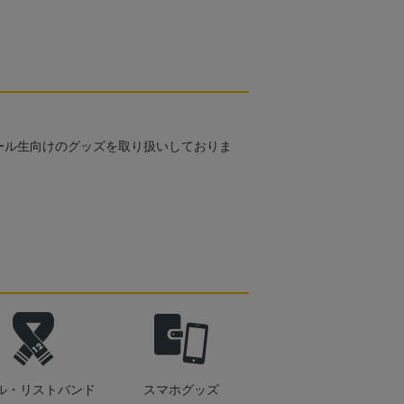
ール生向けのグッズを取り扱いしておりま
ル・リストバンド
スマホグッズ