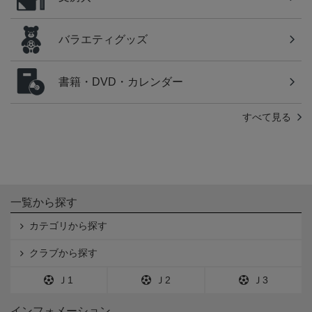
バラエティグッズ
書籍・DVD・カレンダー
すべて見る
一覧から探す
カテゴリから探す
クラブから探す
Ｊ1
Ｊ2
Ｊ3
インフォメーション