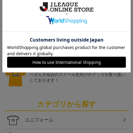
トピックス
仙台
チームマスコットグッズは、サポーターやファン必
見！今すぐチェックしてみてください！
仙台
ベガルタ仙台のスクール生向けのグッズを取り扱い
しております！
カテゴリから探す
ユニフォーム