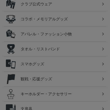
クラブ公式ウェア
コラボ・メモリアルグッズ
アパレル・ファッション小物
タオル・リストバンド
スマホグッズ
観戦・応援グッズ
キーホルダー・アクセサリー
文房具