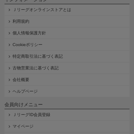
Ｊリーグオンラインストアとは
利用規約
個人情報保護方針
Cookieポリシー
特定商取引法に基づく表記
古物営業法に基づく表記
会社概要
ヘルプページ
会員向けメニュー
ＪリーグID会員登録
マイページ