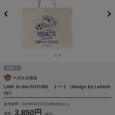
1／5
在庫なし
ベガルタ仙台
LINK to the FUTURE トート（design by Letterb
oy）
販売期間：2020年4月17日10時00分から
3,850円
価格：
（税込）