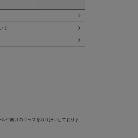
いて
ール生向けのグッズを取り扱いしておりま