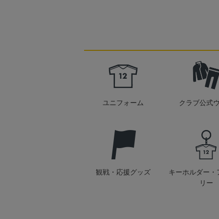
ユニフォーム
クラブ公式
観戦・応援グッズ
キーホルダー・
リー