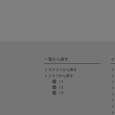
一覧から探す
イ
カテゴリから探す
クラブから探す
Ｊ1
Ｊ2
Ｊ3