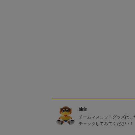
仙台
チームマスコットグッズは、
チェックしてみてください！