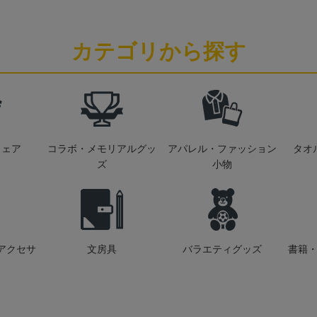
カテゴリから探す
ウェア
コラボ・メモリアルグッ
アパレル・ファッション
タオ
ズ
小物
アクセサ
文房具
バラエティグッズ
書籍・