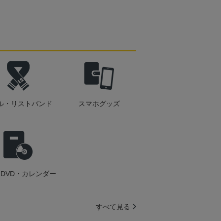
ル・リストバンド
スマホグッズ
DVD・カレンダー
すべて見る