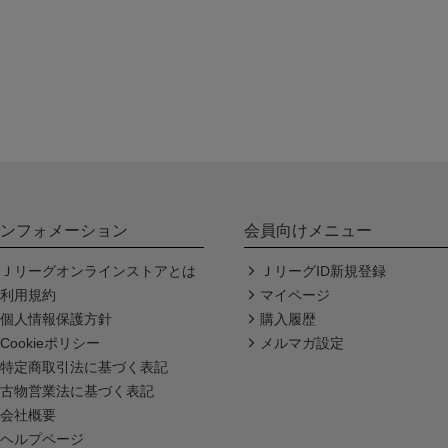
ンフォメーション
会員向けメニュー
Ｊリーグオンラインストアとは
ＪリーグID新規登録
利用規約
マイページ
個人情報保護方針
購入履歴
Cookieポリシー
メルマガ設定
特定商取引法に基づく表記
古物営業法に基づく表記
会社概要
ヘルプページ