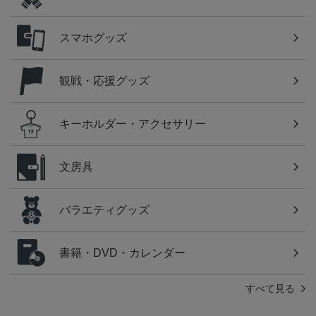
スマホグッズ
観戦・応援グッズ
キーホルダー・アクセサリー
文房具
バラエティグッズ
書籍・DVD・カレンダー
すべて見る