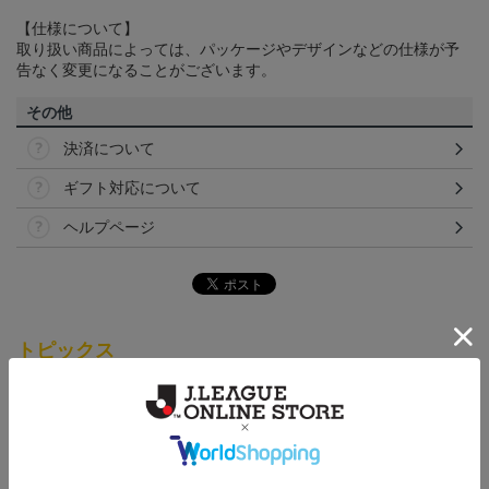
【仕様について】
取り扱い商品によっては、パッケージやデザインなどの仕様が予
告なく変更になることがございます。
その他
決済について
ギフト対応について
ヘルプページ
トピックス
仙台
チームマスコットグッズは、サポーターやファン必
見！今すぐチェックしてみてください！