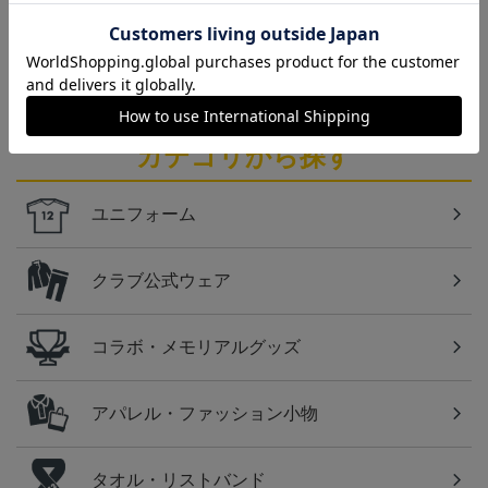
仙台
ベガルタ仙台のスクール生向けのグッズを取り扱い
しております！
カテゴリから探す
ユニフォーム
クラブ公式ウェア
コラボ・メモリアルグッズ
アパレル・ファッション小物
タオル・リストバンド