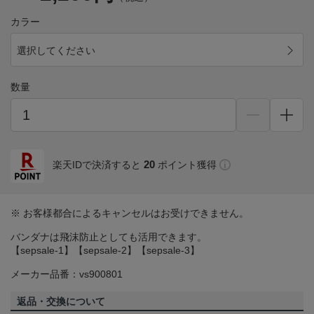
カラー
選択してください
数量
20
楽天IDで決済すると
ポイント獲得
※ お客様都合によるキャンセルはお受けできません。
バンダナは飛沫防止としても活用できます。
【sepsale-1】【sepsale-2】【sepsale-3】
メーカー品番：vs900801
返品・交換について