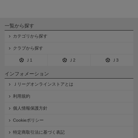
一覧から探す
カテゴリから探す
クラブから探す
Ｊ1
Ｊ2
Ｊ3
インフォメーション
Ｊリーグオンラインストアとは
利用規約
個人情報保護方針
Cookieポリシー
特定商取引法に基づく表記