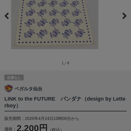
1／8
在庫なし
ベガルタ仙台
LINK to the FUTURE バンダナ（design by Lette
rboy）
販売期間：2020年4月24日10時00分から
2,200円
価格：
（税込）