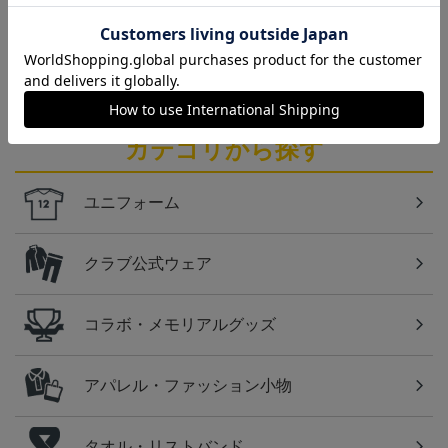
仙台
ベガルタ仙台のスクール生向けのグッズを取り扱い
しております！
カテゴリから探す
ユニフォーム
クラブ公式ウェア
コラボ・メモリアルグッズ
アパレル・ファッション小物
タオル・リストバンド