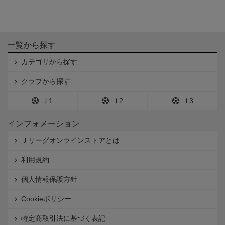
一覧から探す
カテゴリから探す
クラブから探す
Ｊ1
Ｊ2
Ｊ3
インフォメーション
Ｊリーグオンラインストアとは
利用規約
個人情報保護方針
Cookieポリシー
特定商取引法に基づく表記