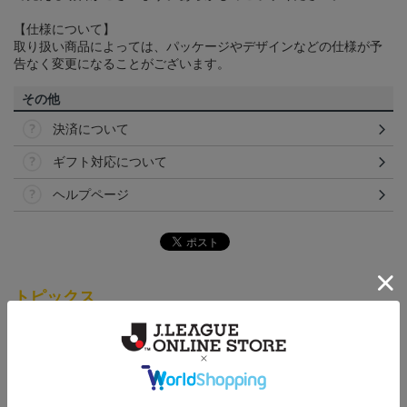
【仕様について】
取り扱い商品によっては、パッケージやデザインなどの仕様が予
告なく変更になることがございます。
その他
決済について
ギフト対応について
ヘルプページ
トピックス
仙台
チームマスコットグッズは、サポーターやファン必
見！今すぐチェックしてみてください！