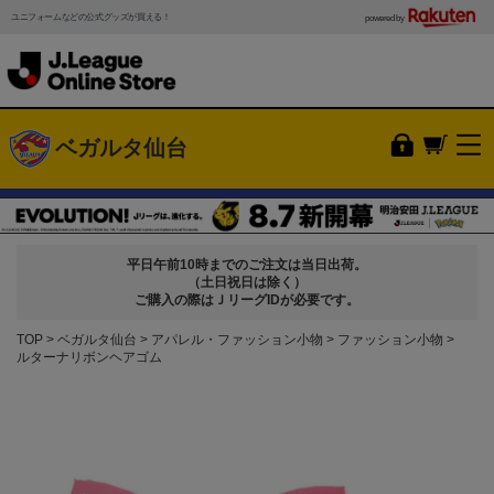
ユニフォームなどの公式グッズが買える！
powered by
ベガルタ仙台
平日午前10時までのご注文は当日出荷。
（土日祝日は除く）
ご購入の際はＪリーグIDが必要です。
TOP
ベガルタ仙台
アパレル・ファッション小物
ファッション小物
ルターナリボンヘアゴム