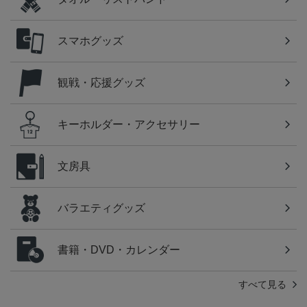
スマホグッズ
観戦・応援グッズ
キーホルダー・アクセサリー
文房具
バラエティグッズ
書籍・DVD・カレンダー
すべて見る