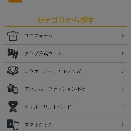
カテゴリから探す
ユニフォーム
クラブ公式ウェア
コラボ・メモリアルグッズ
アパレル・ファッション小物
タオル・リストバンド
スマホグッズ