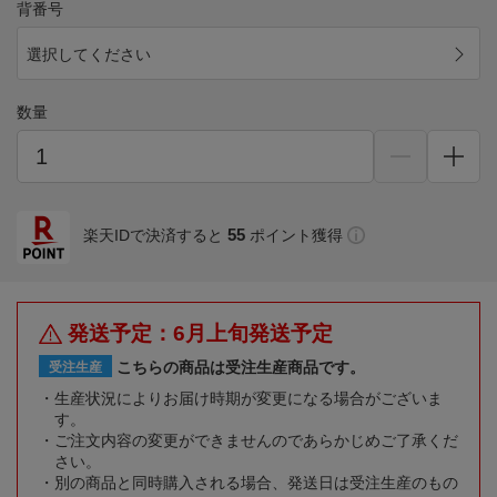
背番号
選択してください
数量
55
楽天IDで決済すると
ポイント獲得
発送予定：6月上旬発送予定
こちらの商品は受注生産商品です。
受注生産
生産状況によりお届け時期が変更になる場合がございま
す。
ご注文内容の変更ができませんのであらかじめご了承くだ
さい。
別の商品と同時購入される場合、発送日は受注生産のもの