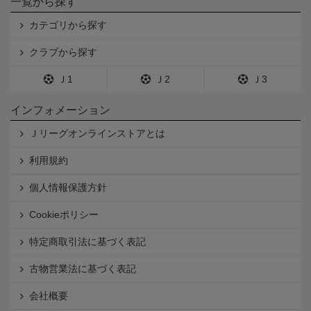
一覧から探す
カテゴリから探す
クラブから探す
Ｊ1
Ｊ2
Ｊ3
インフォメーション
Ｊリーグオンラインストアとは
利用規約
個人情報保護方針
Cookieポリシー
特定商取引法に基づく表記
古物営業法に基づく表記
会社概要