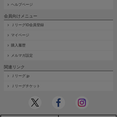
ヘルプページ
会員向けメニュー
ＪリーグID会員登録
マイページ
購入履歴
メルマガ設定
関連リンク
Ｊリーグ.jp
Ｊリーグチケット