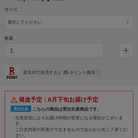
サイズ
選択してください
数量
25
楽天IDで決済すると
ポイント獲得
発送予定：8月下旬お届け予定
こちらの商品は受注生産商品です。
受注生産
生産状況によりお届け時期が変更になる場合がございま
す。
ご注文内容の変更ができませんのであらかじめご了承くだ
さい。