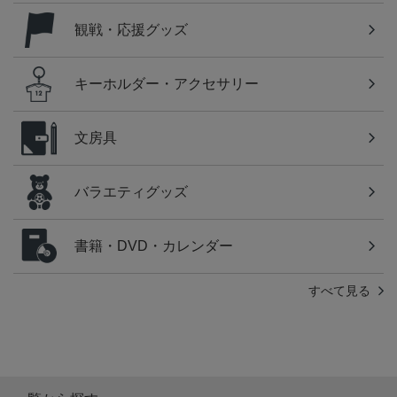
観戦・応援グッズ
キーホルダー・アクセサリー
文房具
バラエティグッズ
書籍・DVD・カレンダー
すべて見る