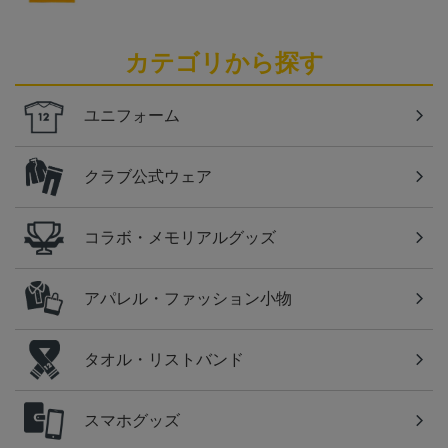
カテゴリから探す
ユニフォーム
クラブ公式ウェア
コラボ・メモリアルグッズ
アパレル・ファッション小物
タオル・リストバンド
スマホグッズ