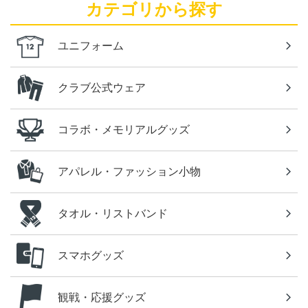
カテゴリから探す
ユニフォーム
クラブ公式ウェア
コラボ・メモリアルグッズ
アパレル・ファッション小物
タオル・リストバンド
スマホグッズ
観戦・応援グッズ