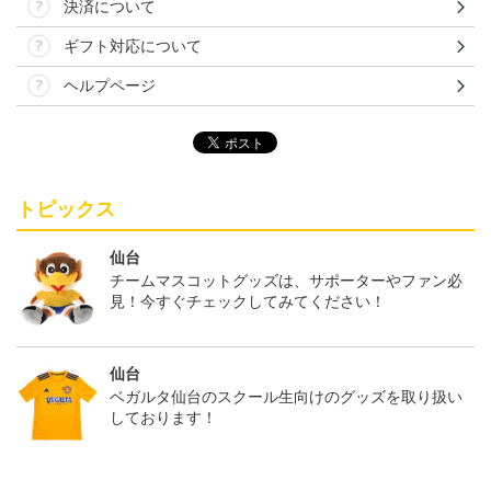
決済について
ギフト対応について
ヘルプページ
トピックス
仙台
チームマスコットグッズは、サポーターやファン必
見！今すぐチェックしてみてください！
仙台
ベガルタ仙台のスクール生向けのグッズを取り扱い
しております！