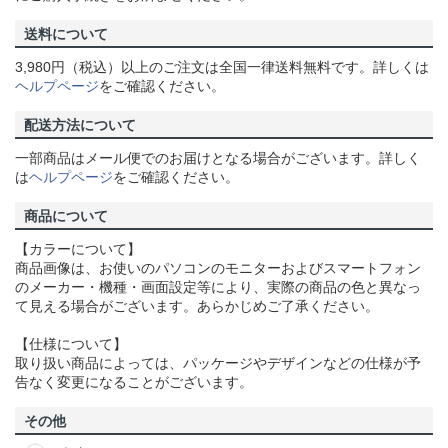
送料について
3,980円（税込）以上のご注文は全国一律送料無料です。詳しくは
ヘルプページ
をご確認ください。
配送方法について
一部商品はメール便でのお届けとなる場合がございます。詳しく
は
ヘルプページ
をご確認ください。
商品について
【カラーについて】
商品画像は、お使いのパソコンのモニターおよびスマートフォン
のメーカー・機種・画面設定等により、実際の商品の色と異なっ
て見える場合がございます。あらかじめご了承ください。
【仕様について】
取り扱い商品によっては、パッケージやデザインなどの仕様が予
告なく変更になることがございます。
その他