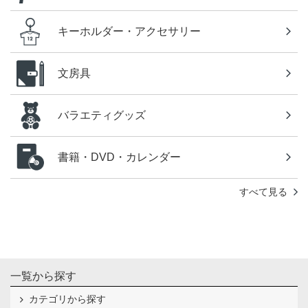
キーホルダー・アクセサリー
文房具
バラエティグッズ
書籍・DVD・カレンダー
すべて見る
一覧から探す
カテゴリから探す