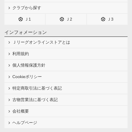
クラブから探す
Ｊ1
Ｊ2
Ｊ3
インフォメーション
Ｊリーグオンラインストアとは
利用規約
個人情報保護方針
Cookieポリシー
特定商取引法に基づく表記
古物営業法に基づく表記
会社概要
ヘルプページ