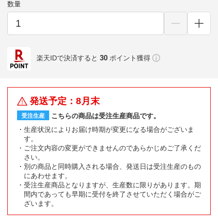
数量
30
楽天IDで決済すると
ポイント獲得
発送予定：8月末
こちらの商品は受注生産商品です。
受注生産
生産状況によりお届け時期が変更になる場合がございま
す。
ご注文内容の変更ができませんのであらかじめご了承くだ
さい。
別の商品と同時購入される場合、発送日は受注生産のもの
にあわせます。
受注生産商品となりますが、生産数に限りがあります。期
間内であっても早期に受付を終了させていただく場合がご
ざいます。