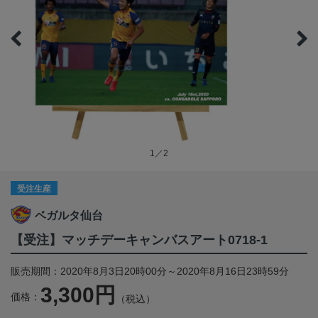
1／2
受注生産
ベガルタ仙台
【受注】マッチデーキャンバスアート0718-1
販売期間：2020年8月3日20時00分～2020年8月16日23時59分
3,300円
価格：
（税込）