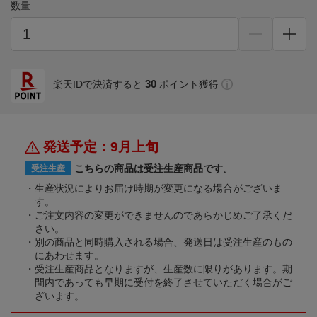
数量
30
楽天IDで決済すると
ポイント獲得
発送予定：9月上旬
こちらの商品は受注生産商品です。
受注生産
生産状況によりお届け時期が変更になる場合がございま
す。
ご注文内容の変更ができませんのであらかじめご了承くだ
さい。
別の商品と同時購入される場合、発送日は受注生産のもの
にあわせます。
受注生産商品となりますが、生産数に限りがあります。期
間内であっても早期に受付を終了させていただく場合がご
ざいます。