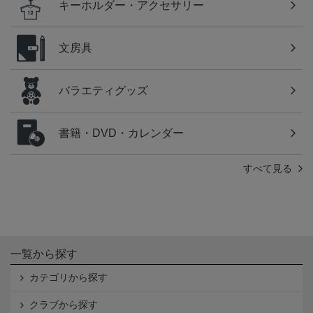
キーホルダー・アクセサリー
文房具
バラエティグッズ
書籍・DVD・カレンダー
すべて見る
一覧から探す
カテゴリから探す
クラブから探す