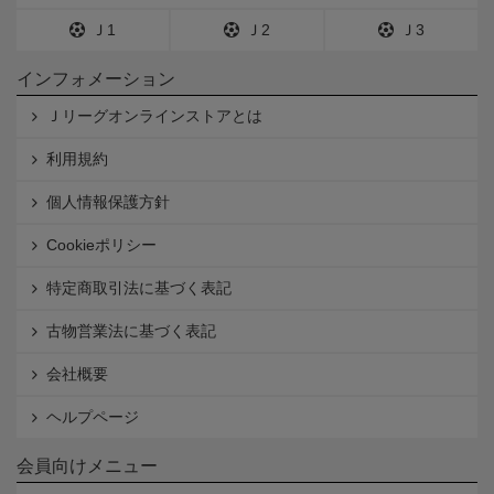
Ｊ1
Ｊ2
Ｊ3
インフォメーション
Ｊリーグオンラインストアとは
利用規約
個人情報保護方針
Cookieポリシー
特定商取引法に基づく表記
古物営業法に基づく表記
会社概要
ヘルプページ
会員向けメニュー