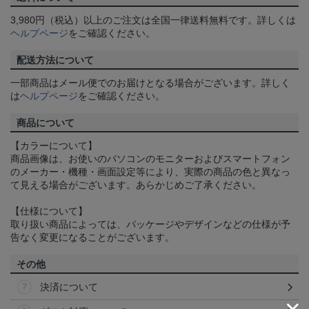
3,980円（税込）以上のご注文は全国一律送料無料です。詳しくは
ヘルプページ
をご確認ください。
配送方法について
一部商品はメール便でのお届けとなる場合がございます。詳しく
は
ヘルプページ
をご確認ください。
商品について
【カラーについて】
商品画像は、お使いのパソコンのモニターおよびスマートフォン
のメーカー・機種・画面設定等により、実際の商品の色と異なっ
て見える場合がございます。あらかじめご了承ください。
【仕様について】
取り扱い商品によっては、パッケージやデザインなどの仕様が予
告なく変更になることがございます。
その他
決済について