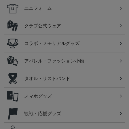
ユニフォーム
クラブ公式ウェア
コラボ・メモリアルグッズ
アパレル・ファッション小物
タオル・リストバンド
スマホグッズ
観戦・応援グッズ