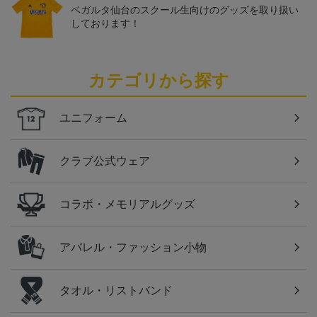
ベガルタ仙台のスクール生向けのグッズを取り扱い
しております！
カテゴリから探す
ユニフォーム
クラブ公式ウェア
コラボ・メモリアルグッズ
アパレル・ファッション小物
タオル・リストバンド