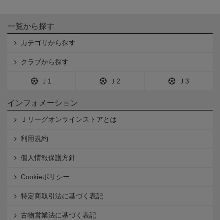
一覧から探す
カテゴリから探す
クラブから探す
Ｊ1
Ｊ2
Ｊ3
インフォメーション
Ｊリーグオンラインストアとは
利用規約
個人情報保護方針
Cookieポリシー
特定商取引法に基づく表記
古物営業法に基づく表記