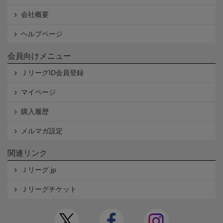
会社概要
ヘルプページ
会員向けメニュー
ＪリーグID会員登録
マイページ
購入履歴
メルマガ設定
関連リンク
Ｊリーグ.jp
Ｊリーグチケット