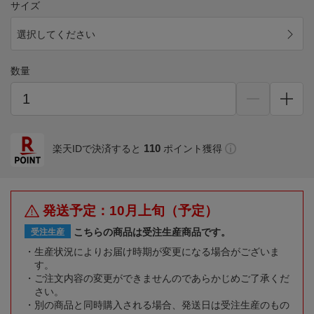
サイズ
選択してください
数量
110
楽天IDで決済すると
ポイント獲得
発送予定：10月上旬（予定）
こちらの商品は受注生産商品です。
受注生産
生産状況によりお届け時期が変更になる場合がございま
す。
ご注文内容の変更ができませんのであらかじめご了承くだ
さい。
別の商品と同時購入される場合、発送日は受注生産のもの