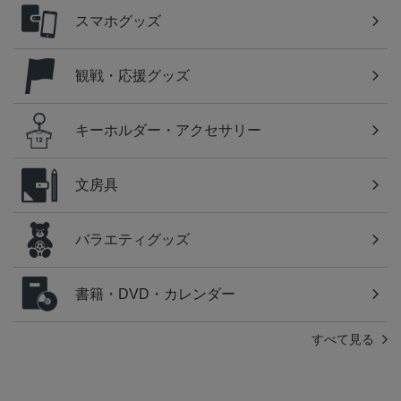
スマホグッズ
観戦・応援グッズ
キーホルダー・アクセサリー
文房具
バラエティグッズ
書籍・DVD・カレンダー
すべて見る