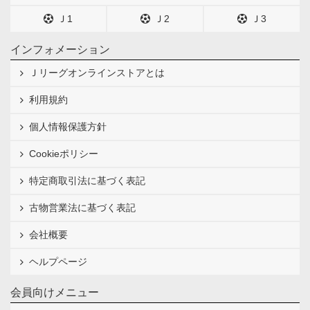
Ｊ1
Ｊ2
Ｊ3
インフォメーション
Ｊリーグオンラインストアとは
利用規約
個人情報保護方針
Cookieポリシー
特定商取引法に基づく表記
古物営業法に基づく表記
会社概要
ヘルプページ
会員向けメニュー