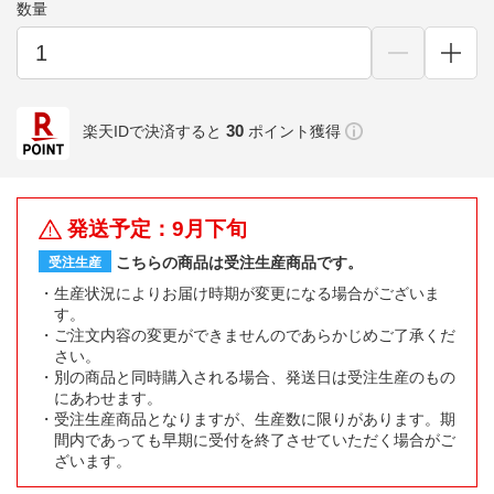
数量
30
楽天IDで決済すると
ポイント獲得
発送予定：9月下旬
こちらの商品は受注生産商品です。
受注生産
生産状況によりお届け時期が変更になる場合がございま
す。
ご注文内容の変更ができませんのであらかじめご了承くだ
さい。
別の商品と同時購入される場合、発送日は受注生産のもの
にあわせます。
受注生産商品となりますが、生産数に限りがあります。期
間内であっても早期に受付を終了させていただく場合がご
ざいます。