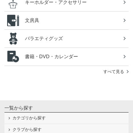
キーホルダー・アクセサリー
文房具
バラエティグッズ
書籍・DVD・カレンダー
すべて見る
一覧から探す
カテゴリから探す
クラブから探す