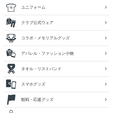
ユニフォーム
クラブ公式ウェア
コラボ・メモリアルグッズ
アパレル・ファッション小物
タオル・リストバンド
スマホグッズ
観戦・応援グッズ