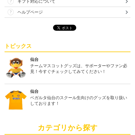
ギフト対応について
ヘルプページ
トピックス
仙台
チームマスコットグッズは、サポーターやファン必
見！今すぐチェックしてみてください！
仙台
ベガルタ仙台のスクール生向けのグッズを取り扱い
しております！
カテゴリから探す