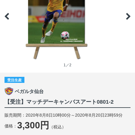
1／2
受注生産
ベガルタ仙台
【受注】マッチデーキャンバスアート0801-2
販売期間：2020年8月8日10時00分～2020年8月20日23時59分
3,300円
価格：
（税込）