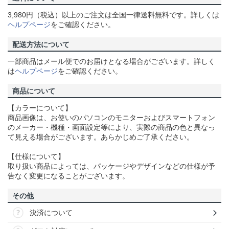
3,980円（税込）以上のご注文は全国一律送料無料です。詳しくは
ヘルプページ
をご確認ください。
配送方法について
一部商品はメール便でのお届けとなる場合がございます。詳しく
は
ヘルプページ
をご確認ください。
商品について
【カラーについて】
商品画像は、お使いのパソコンのモニターおよびスマートフォン
のメーカー・機種・画面設定等により、実際の商品の色と異なっ
て見える場合がございます。あらかじめご了承ください。
【仕様について】
取り扱い商品によっては、パッケージやデザインなどの仕様が予
告なく変更になることがございます。
その他
決済について