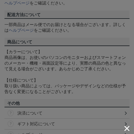
ヘルプページ
をご確認ください。
配送方法について
一部商品はメール便でのお届けとなる場合がございます。詳しく
は
ヘルプページ
をご確認ください。
商品について
【カラーについて】
商品画像は、お使いのパソコンのモニターおよびスマートフォン
のメーカー・機種・画面設定等により、実際の商品の色と異なっ
て見える場合がございます。あらかじめご了承ください。
【仕様について】
取り扱い商品によっては、パッケージやデザインなどの仕様が予
告なく変更になることがございます。
その他
決済について
ギフト対応について