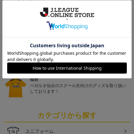
ヘルプページ
トピックス
仙台
チームマスコットグッズは、サポーターやファン必
見！今すぐチェックしてみてください！
仙台
ベガルタ仙台のスクール生向けのグッズを取り扱い
しております！
カテゴリから探す
ユニフォーム