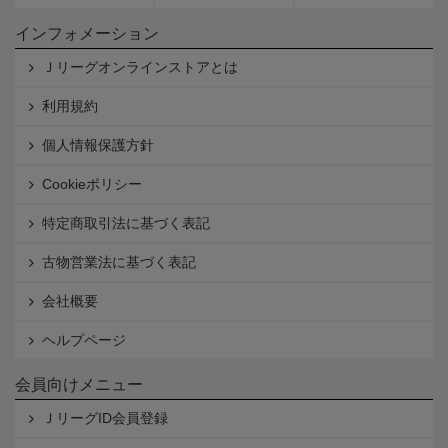
インフォメーション
Ｊリーグオンラインストアとは
利用規約
個人情報保護方針
Cookieポリシー
特定商取引法に基づく表記
古物営業法に基づく表記
会社概要
ヘルプページ
会員向けメニュー
ＪリーグID会員登録