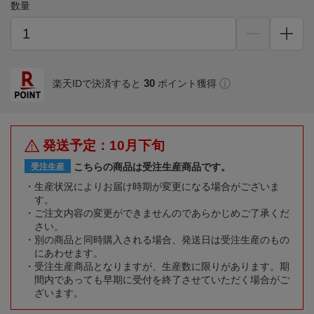
数量
30
楽天IDで決済すると
ポイント獲得
発送予定：10月下旬
こちらの商品は受注生産商品です。
受注生産
生産状況によりお届け時期が変更になる場合がございま
す。
ご注文内容の変更ができませんのであらかじめご了承くだ
さい。
別の商品と同時購入される場合、発送日は受注生産のもの
にあわせます。
受注生産商品となりますが、生産数に限りがあります。期
間内であっても早期に受付を終了させていただく場合がご
ざいます。