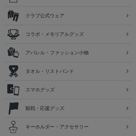
クラブ公式ウェア
コラボ・メモリアルグッズ
アパレル・ファッション小物
タオル・リストバンド
スマホグッズ
観戦・応援グッズ
キーホルダー・アクセサリー