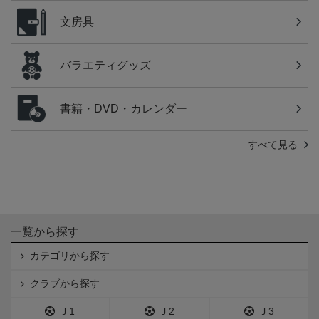
文房具
バラエティグッズ
書籍・DVD・カレンダー
すべて見る
一覧から探す
カテゴリから探す
クラブから探す
Ｊ1
Ｊ2
Ｊ3