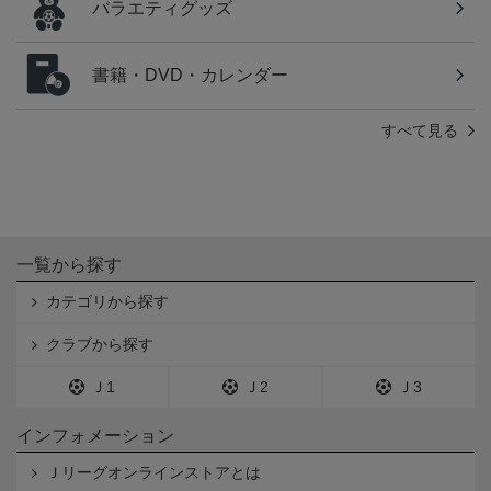
バラエティグッズ
書籍・DVD・カレンダー
すべて見る
一覧から探す
カテゴリから探す
クラブから探す
Ｊ1
Ｊ2
Ｊ3
インフォメーション
Ｊリーグオンラインストアとは