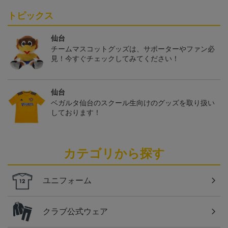
トピックス
仙台
チームマスコットグッズは、サポーターやファン必
見！今すぐチェックしてみてください！
仙台
ベガルタ仙台のスクール生向けのグッズを取り扱い
しております！
カテゴリから探す
ユニフォーム
クラブ公式ウェア