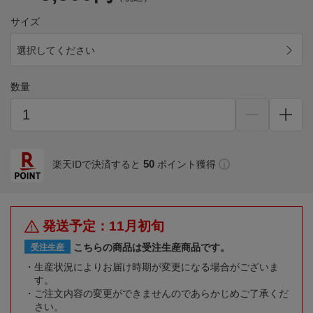
サイズ
選択してください
数量
50
楽天IDで決済すると
ポイント獲得
発送予定：11月初旬
こちらの商品は受注生産商品です。
受注生産
生産状況によりお届け時期が変更になる場合がございま
す。
ご注文内容の変更ができませんのであらかじめご了承くだ
さい。