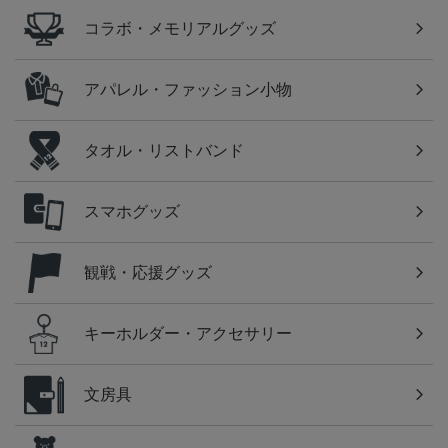
コラボ・メモリアルグッズ
アパレル・ファッション小物
タオル・リストバンド
スマホグッズ
観戦・応援グッズ
キーホルダー・アクセサリー
文房具