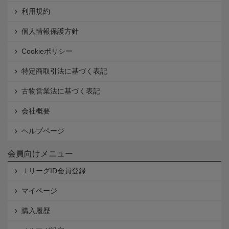
利用規約
個人情報保護方針
Cookieポリシー
特定商取引法に基づく表記
古物営業法に基づく表記
会社概要
ヘルプページ
会員向けメニュー
ＪリーグID会員登録
マイページ
購入履歴