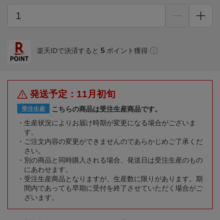
5
楽天IDで決済すると
ポイント獲得
発送予定：11月初旬
こちらの商品は受注生産商品です。
受注生産
生産状況によりお届け時期が変更になる場合がございま
す。
ご注文内容の変更ができませんのであらかじめご了承くだ
さい。
別の商品と同時購入される場合、発送日は受注生産のもの
にあわせます。
受注生産商品となりますが、生産数に限りがあります。期
間内であっても早期に受付を終了させていただく場合がご
ざいます。