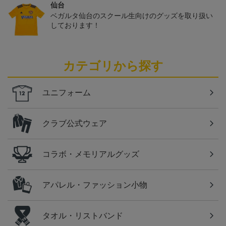
仙台
ベガルタ仙台のスクール生向けのグッズを取り扱い
しております！
カテゴリから探す
ユニフォーム
クラブ公式ウェア
コラボ・メモリアルグッズ
アパレル・ファッション小物
タオル・リストバンド