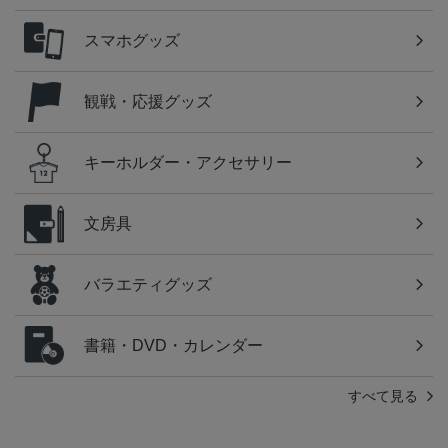
スマホグッズ
観戦・応援グッズ
キーホルダー・アクセサリー
文房具
バラエティグッズ
書籍・DVD・カレンダー
すべて見る