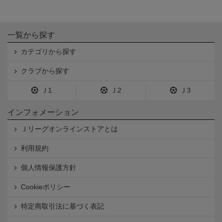
一覧から探す
カテゴリから探す
クラブから探す
Ｊ1
Ｊ2
Ｊ3
インフォメーション
Ｊリーグオンラインストアとは
利用規約
個人情報保護方針
Cookieポリシー
特定商取引法に基づく表記