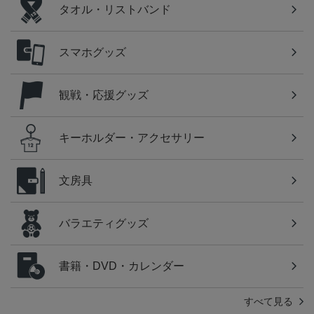
タオル・リストバンド
スマホグッズ
観戦・応援グッズ
キーホルダー・アクセサリー
文房具
バラエティグッズ
書籍・DVD・カレンダー
すべて見る