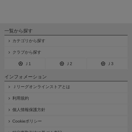
一覧から探す
カテゴリから探す
クラブから探す
Ｊ1
Ｊ2
Ｊ3
インフォメーション
Ｊリーグオンラインストアとは
利用規約
個人情報保護方針
Cookieポリシー