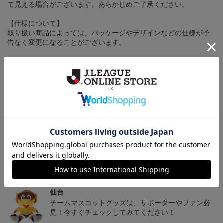
て見える場合がございます。あらかじめご了承ください。
【仕様について】
取り扱い商品によっては、パッケージやデザインなどの仕様が予
告なく変更になることがございます。
その他
決済について
ギフト対応について
ヘルプページ
トピックス
仙台
チームマスコットグッズは、サポーターやファン必
見！今すぐチェックしてみてください！