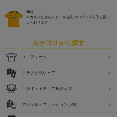
仙台
ベガルタ仙台のスクール生向けのグッズを取り扱い
しております！
カテゴリから探す
ユニフォーム
クラブ公式ウェア
コラボ・メモリアルグッズ
アパレル・ファッション小物