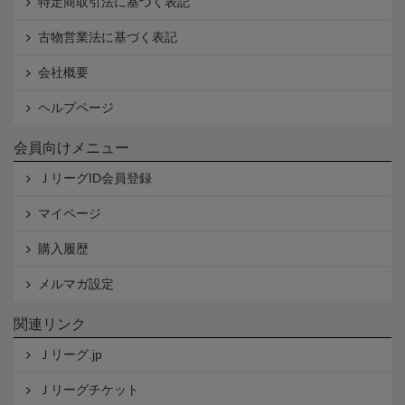
特定商取引法に基づく表記
古物営業法に基づく表記
会社概要
ヘルプページ
会員向けメニュー
ＪリーグID会員登録
マイページ
購入履歴
メルマガ設定
関連リンク
Ｊリーグ.jp
Ｊリーグチケット