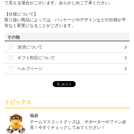
て見える場合がございます。あらかじめご了承ください。
【仕様について】
取り扱い商品によっては、パッケージやデザインなどの仕様が予
告なく変更になることがございます。
その他
決済について
ギフト対応について
ヘルプページ
トピックス
仙台
チームマスコットグッズは、サポーターやファン必
見！今すぐチェックしてみてください！