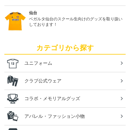
仙台
ベガルタ仙台のスクール生向けのグッズを取り扱い
しております！
カテゴリから探す
ユニフォーム
クラブ公式ウェア
コラボ・メモリアルグッズ
アパレル・ファッション小物