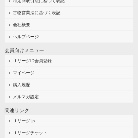
特定商取引法に基づく表記
古物営業法に基づく表記
会社概要
ヘルプページ
会員向けメニュー
ＪリーグID会員登録
マイページ
購入履歴
メルマガ設定
関連リンク
Ｊリーグ.jp
Ｊリーグチケット