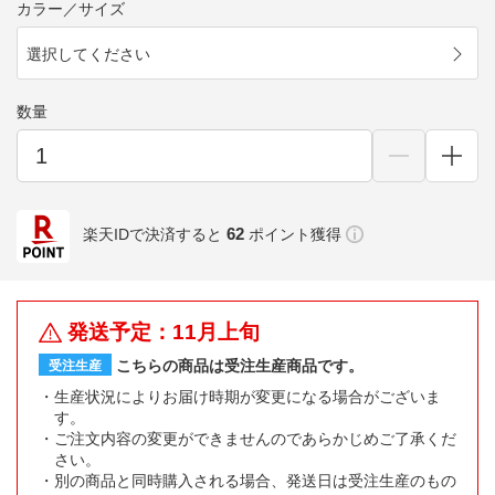
カラー／サイズ
選択してください
数量
62
楽天IDで決済すると
ポイント獲得
発送予定：11月上旬
こちらの商品は受注生産商品です。
受注生産
生産状況によりお届け時期が変更になる場合がございま
す。
ご注文内容の変更ができませんのであらかじめご了承くだ
さい。
別の商品と同時購入される場合、発送日は受注生産のもの