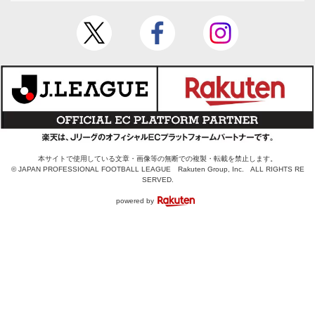
本サイトで使用している文章・画像等の無断での複製・転載を禁止します。
© JAPAN PROFESSIONAL FOOTBALL LEAGUE Rakuten Group, Inc. ALL RIGHTS RE
SERVED.
powered by