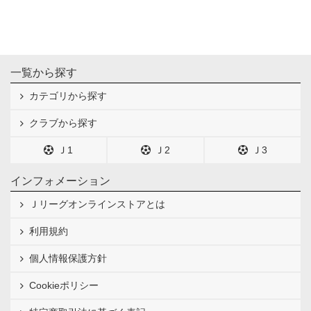
一覧から探す
カテゴリから探す
クラブから探す
Ｊ1
Ｊ2
Ｊ3
インフォメーション
Ｊリーグオンラインストアとは
利用規約
個人情報保護方針
Cookieポリシー