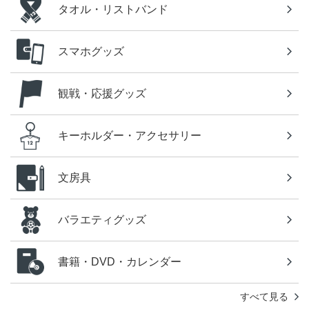
タオル・リストバンド
スマホグッズ
観戦・応援グッズ
キーホルダー・アクセサリー
文房具
バラエティグッズ
書籍・DVD・カレンダー
すべて見る