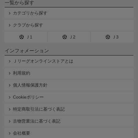
一覧から探す
カテゴリから探す
クラブから探す
Ｊ1
Ｊ2
Ｊ3
インフォメーション
Ｊリーグオンラインストアとは
利用規約
個人情報保護方針
Cookieポリシー
特定商取引法に基づく表記
古物営業法に基づく表記
会社概要