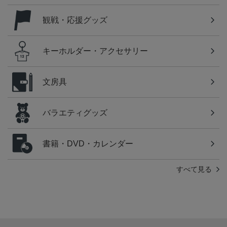
観戦・応援グッズ
キーホルダー・アクセサリー
文房具
バラエティグッズ
書籍・DVD・カレンダー
すべて見る