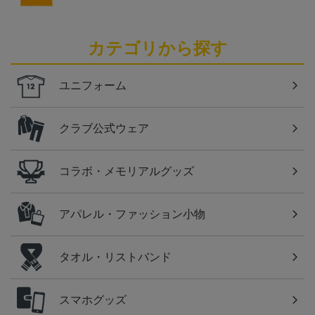
カテゴリから探す
ユニフォーム
クラブ公式ウェア
コラボ・メモリアルグッズ
アパレル・ファッション小物
タオル・リストバンド
スマホグッズ