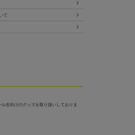
いて
ール生向けのグッズを取り扱いしておりま