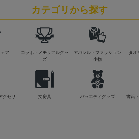
カテゴリから探す
ウェア
コラボ・メモリアルグッ
アパレル・ファッション
タオ
ズ
小物
アクセサ
文房具
バラエティグッズ
書籍・