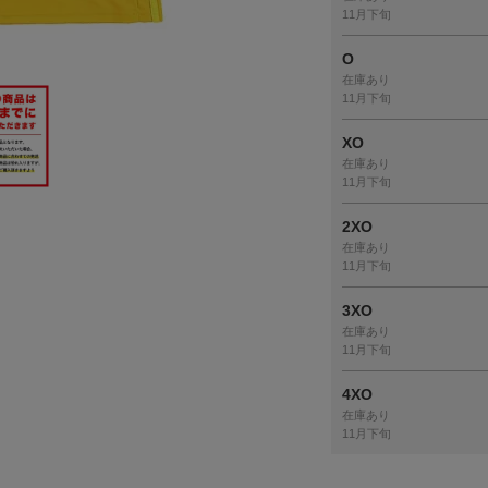
11月下旬
O
在庫あり
11月下旬
XO
在庫あり
11月下旬
2XO
在庫あり
11月下旬
3XO
在庫あり
11月下旬
4XO
在庫あり
11月下旬