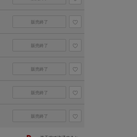
販売終了
販売終了
販売終了
販売終了
販売終了