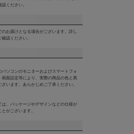
確認ください。
でのお届けとなる場合がございます。詳し
ご確認ください。
のパソコンのモニターおよびスマートフォ
・画面設定等により、実際の商品の色と異
ございます。あらかじめご了承ください。
ては、パッケージやデザインなどの仕様が
ことがございます。