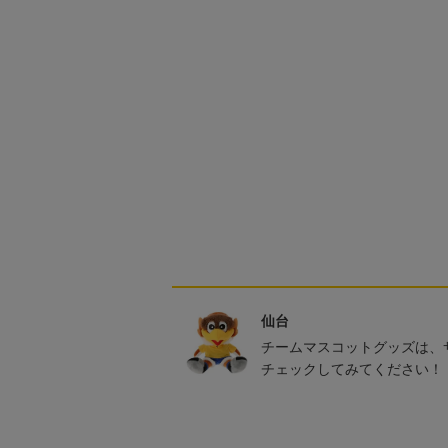
仙台
チームマスコットグッズは、
チェックしてみてください！