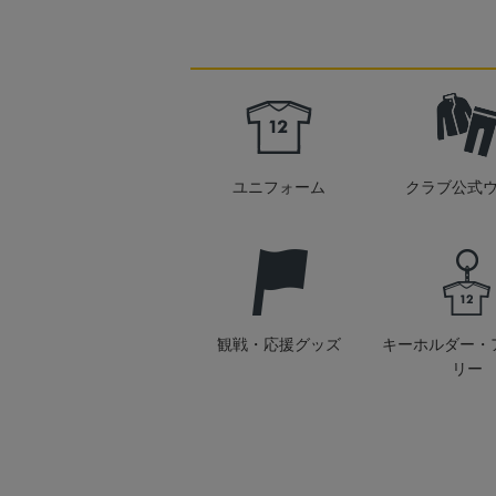
ユニフォーム
クラブ公式
観戦・応援グッズ
キーホルダー・
リー