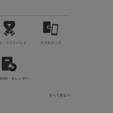
ル・リストバンド
スマホグッズ
DVD・カレンダー
すべて見る