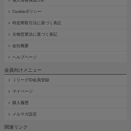
個人情報保護方針
Cookieポリシー
特定商取引法に基づく表記
古物営業法に基づく表記
会社概要
ヘルプページ
会員向けメニュー
ＪリーグID会員登録
マイページ
購入履歴
メルマガ設定
関連リンク