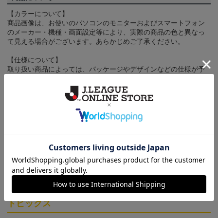
【カラーについて】
商品画像は、お使いのパソコンのモニターおよびスマートフォン
のメーカー・機種・画面設定等により、実際の商品の色と異なっ
て見える場合がございます。あらかじめご了承ください。
【仕様について】
取り扱い商品によっては、パッケージやデザインなどの仕様が予
告なく変更になることがございます。
その他
決済について
ギフト対応について
ヘルプページ
トピックス