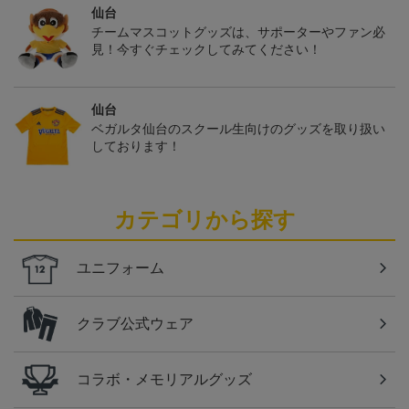
仙台
チームマスコットグッズは、サポーターやファン必
見！今すぐチェックしてみてください！
仙台
ベガルタ仙台のスクール生向けのグッズを取り扱い
しております！
カテゴリから探す
ユニフォーム
クラブ公式ウェア
コラボ・メモリアルグッズ