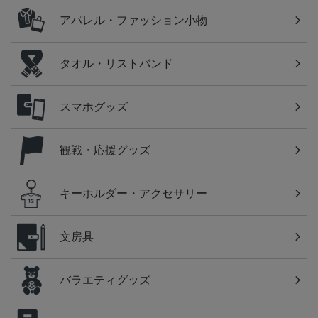
アパレル・ファッション小物
タオル・リストバンド
スマホグッズ
観戦・応援グッズ
キーホルダー・アクセサリー
文房具
バラエティグッズ