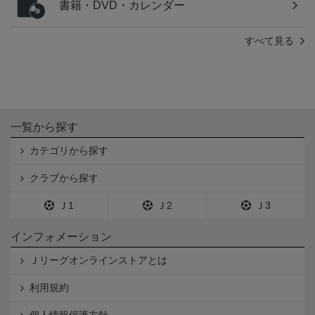
書籍・DVD・カレンダー
すべて見る
一覧から探す
カテゴリから探す
クラブから探す
Ｊ1
Ｊ2
Ｊ3
インフォメーション
Ｊリーグオンラインストアとは
利用規約