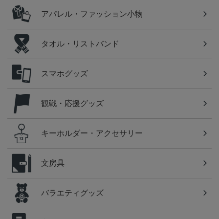
アパレル・ファッション小物
タオル・リストバンド
スマホグッズ
観戦・応援グッズ
キーホルダー・アクセサリー
文房具
バラエティグッズ