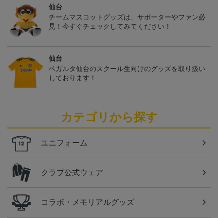
仙台
チームマスコットグッズは、サポーターやファン必
見！今すぐチェックしてみてください！
仙台
ベガルタ仙台のスクール生向けのグッズを取り扱い
しております！
カテゴリから探す
ユニフォーム
クラブ公式ウェア
コラボ・メモリアルグッズ