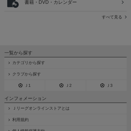
書籍・DVD・カレンダー
すべて見る
一覧から探す
カテゴリから探す
クラブから探す
Ｊ1
Ｊ2
Ｊ3
インフォメーション
Ｊリーグオンラインストアとは
利用規約