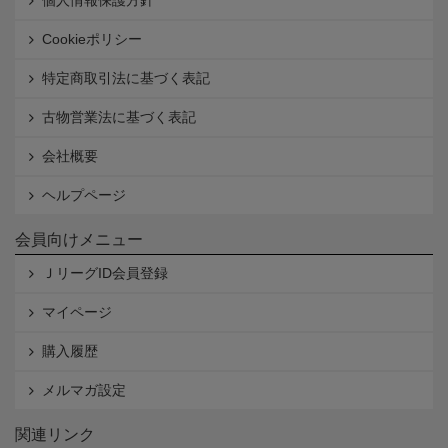
個人情報保護方針
Cookieポリシー
特定商取引法に基づく表記
古物営業法に基づく表記
会社概要
ヘルプページ
会員向けメニュー
ＪリーグID会員登録
マイページ
購入履歴
メルマガ設定
関連リンク