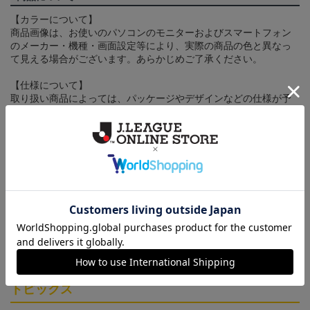
【カラーについて】
商品画像は、お使いのパソコンのモニターおよびスマートフォン
のメーカー・機種・画面設定等により、実際の商品の色と異なっ
て見える場合がございます。あらかじめご了承ください。
【仕様について】
取り扱い商品によっては、パッケージやデザインなどの仕様が予
告なく変更になることがございます。
その他
決済について
ギフト対応について
ヘルプページ
トピックス