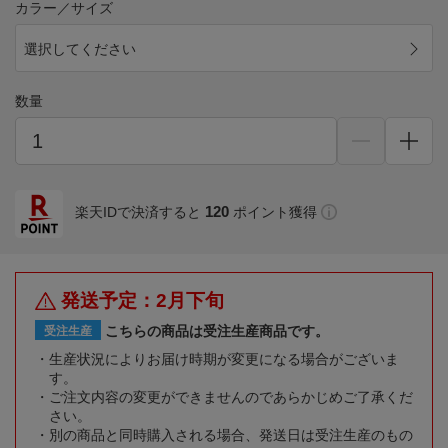
カラー／サイズ
選択してください
数量
120
楽天IDで決済すると
ポイント獲得
発送予定：2月下旬
こちらの商品は受注生産商品です。
受注生産
生産状況によりお届け時期が変更になる場合がございま
す。
ご注文内容の変更ができませんのであらかじめご了承くだ
さい。
別の商品と同時購入される場合、発送日は受注生産のもの