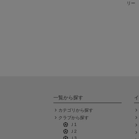
リー
一覧から探す
イ
カテゴリから探す
クラブから探す
Ｊ1
Ｊ2
Ｊ3