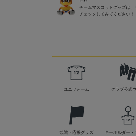
チームマスコットグッズは、
チェックしてみてください！
ユニフォーム
クラブ公式
観戦・応援グッズ
キーホルダー・