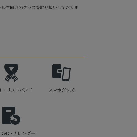
ール生向けのグッズを取り扱いしておりま
ル・リストバンド
スマホグッズ
DVD・カレンダー