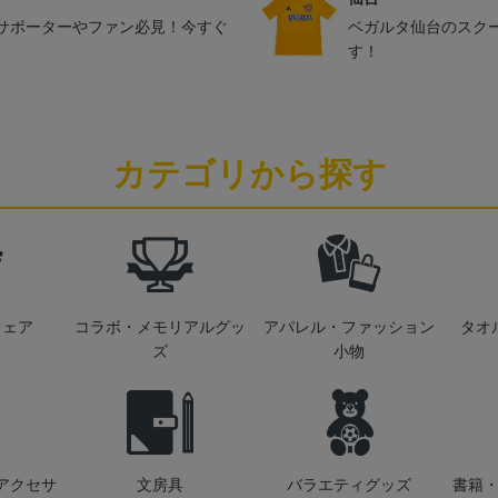
サポーターやファン必見！今すぐ
ベガルタ仙台のスク
す！
カテゴリから探す
ウェア
コラボ・メモリアルグッ
アパレル・ファッション
タオ
ズ
小物
アクセサ
文房具
バラエティグッズ
書籍・