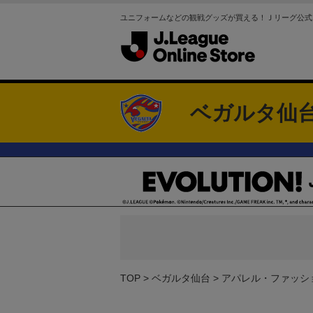
ユニフォームなどの観戦グッズが買える！Ｊリーグ公式
ベガルタ仙
TOP
ベガルタ仙台
アパレル・ファッシ