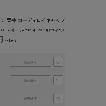
イン 菅井 コーディロイキャップ
11日20時00分～2020年12月18日23時59分
円
（税込）
販売終了
販売終了
販売終了