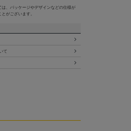
ては、パッケージやデザインなどの仕様が
ことがございます。
いて