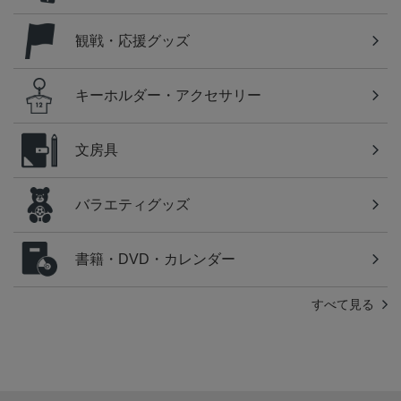
観戦・応援グッズ
キーホルダー・アクセサリー
文房具
バラエティグッズ
書籍・DVD・カレンダー
すべて見る