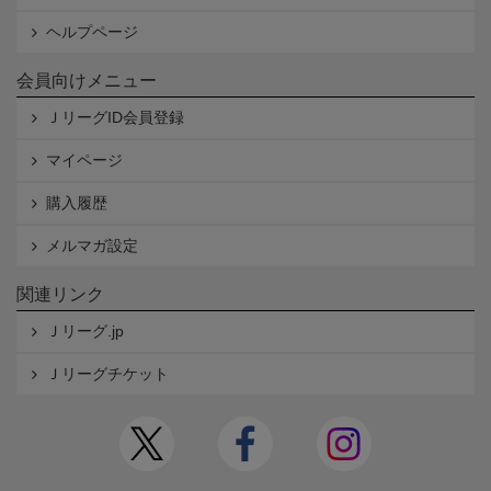
ヘルプページ
会員向けメニュー
ＪリーグID会員登録
マイページ
購入履歴
メルマガ設定
関連リンク
Ｊリーグ.jp
Ｊリーグチケット