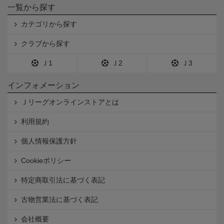
一覧から探す
カテゴリから探す
クラブから探す
Ｊ1
Ｊ2
Ｊ3
インフォメーション
Ｊリーグオンラインストアとは
利用規約
個人情報保護方針
Cookieポリシー
特定商取引法に基づく表記
古物営業法に基づく表記
会社概要