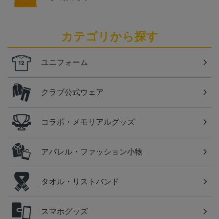
カテゴリから探す
ユニフォーム
クラブ公式ウェア
コラボ・メモリアルグッズ
アパレル・ファッション小物
タオル・リストバンド
スマホグッズ