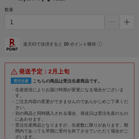
数量
10
楽天IDで決済すると
ポイント獲得
発送予定：2月上旬
こちらの商品は受注生産商品です。
受注生産
生産状況によりお届け時期が変更になる場合がございま
す。
ご注文内容の変更ができませんのであらかじめご了承くだ
さい。
別の商品と同時購入される場合、発送日は受注生産のもの
にあわせます。
受注生産商品となりますが、生産数に限りがあります。期
間内であっても早期に受付を終了させていただく場合がご
ざいます。