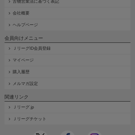
古物営業法に基づく表記
会社概要
ヘルプページ
会員向けメニュー
ＪリーグID会員登録
マイページ
購入履歴
メルマガ設定
関連リンク
Ｊリーグ.jp
Ｊリーグチケット