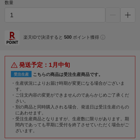
数量
500
楽天IDで決済すると
ポイント獲得
発送予定：1月中旬
こちらの商品は受注生産商品です。
受注生産
生産状況によりお届け時期が変更になる場合がございま
す。
ご注文内容の変更ができませんのであらかじめご了承くだ
さい。
別の商品と同時購入される場合、発送日は受注生産のもの
にあわせます。
受注生産商品となりますが、生産数に限りがあります。期
間内であっても早期に受付を終了させていただく場合がご
ざいます。