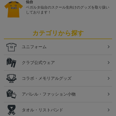
仙台
ベガルタ仙台のスクール生向けのグッズを取り扱い
しております！
カテゴリから探す
ユニフォーム
クラブ公式ウェア
コラボ・メモリアルグッズ
アパレル・ファッション小物
タオル・リストバンド