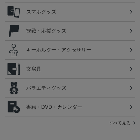
スマホグッズ
観戦・応援グッズ
キーホルダー・アクセサリー
文房具
バラエティグッズ
書籍・DVD・カレンダー
すべて見る