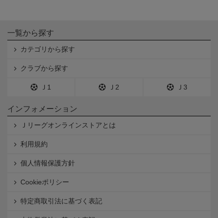
一覧から探す
カテゴリから探す
クラブから探す
Ｊ1
Ｊ2
Ｊ3
インフォメーション
Ｊリーグオンラインストアとは
利用規約
個人情報保護方針
Cookieポリシー
特定商取引法に基づく表記