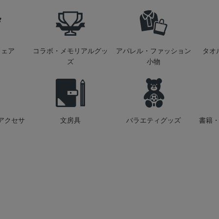
ウェア
コラボ・メモリアルグッ
アパレル・ファッション
タオ
ズ
小物
アクセサ
文房具
バラエティグッズ
書籍・