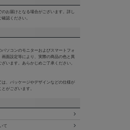
でのお届けとなる場合がございます。詳し
ご確認ください。
のパソコンのモニターおよびスマートフォ
・画面設定等により、実際の商品の色と異
ございます。あらかじめご了承ください。
ては、パッケージやデザインなどの仕様が
ことがございます。
いて