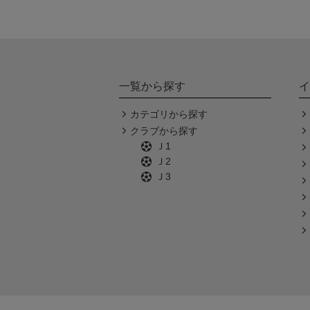
一覧から探す
イ
カテゴリから探す
クラブから探す
Ｊ1
Ｊ2
Ｊ3