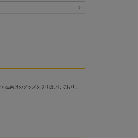
ール生向けのグッズを取り扱いしておりま