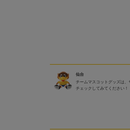
仙台
チームマスコットグッズは、
チェックしてみてください！