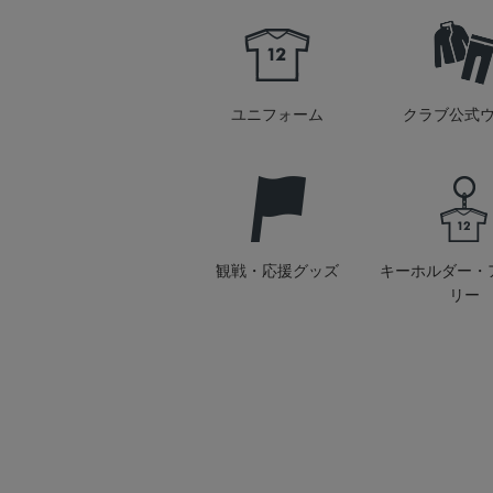
ユニフォーム
クラブ公式
観戦・応援グッズ
キーホルダー・
リー