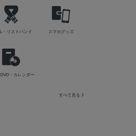
ル・リストバンド
スマホグッズ
DVD・カレンダー
すべて見る