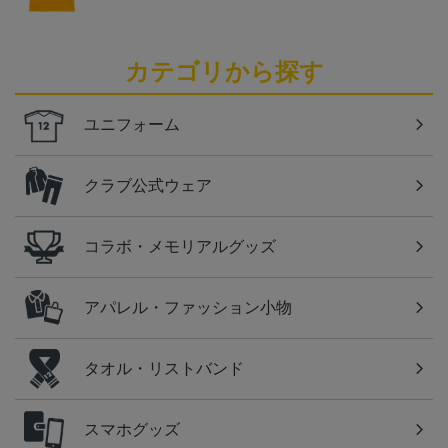
カテゴリから探す
ユニフォーム
クラブ公式ウェア
コラボ・メモリアルグッズ
アパレル・ファッション小物
タオル・リストバンド
スマホグッズ