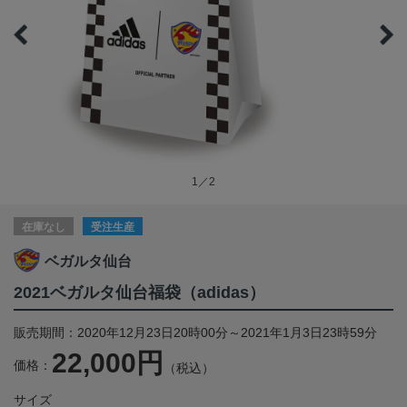
1／2
在庫なし
受注生産
ベガルタ仙台
2021ベガルタ仙台福袋（adidas）
販売期間：2020年12月23日20時00分～2021年1月3日23時59分
22,000円
価格：
（税込）
サイズ