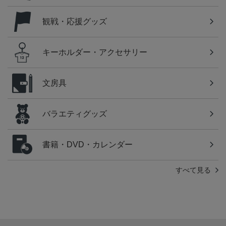
観戦・応援グッズ
キーホルダー・アクセサリー
文房具
バラエティグッズ
書籍・DVD・カレンダー
すべて見る