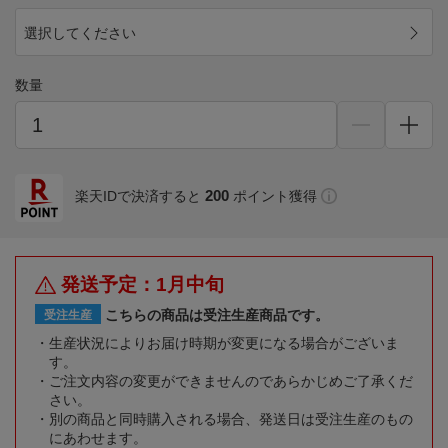
選択してください
数量
200
楽天IDで決済すると
ポイント獲得
発送予定：1月中旬
こちらの商品は受注生産商品です。
受注生産
生産状況によりお届け時期が変更になる場合がございま
す。
ご注文内容の変更ができませんのであらかじめご了承くだ
さい。
別の商品と同時購入される場合、発送日は受注生産のもの
にあわせます。