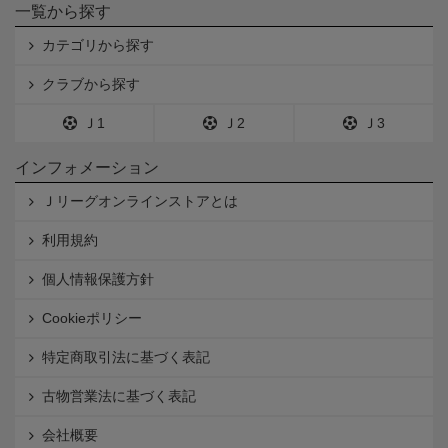
一覧から探す
カテゴリから探す
クラブから探す
Ｊ1
Ｊ2
Ｊ3
インフォメーション
Ｊリーグオンラインストアとは
利用規約
個人情報保護方針
Cookieポリシー
特定商取引法に基づく表記
古物営業法に基づく表記
会社概要