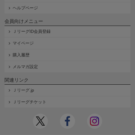
ヘルプページ
会員向けメニュー
ＪリーグID会員登録
マイページ
購入履歴
メルマガ設定
関連リンク
Ｊリーグ.jp
Ｊリーグチケット