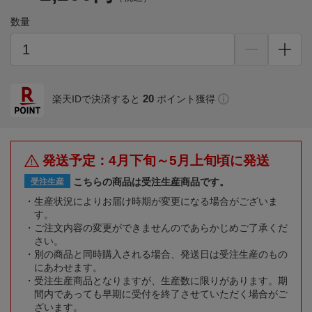
数量
20
楽天IDで決済すると
ポイント獲得
発送予定：4月下旬～5月上旬頃に発送
こちらの商品は受注生産商品です。
受注生産
生産状況によりお届け時期が変更になる場合がございま
す。
ご注文内容の変更ができませんのであらかじめご了承くだ
さい。
別の商品と同時購入される場合、発送日は受注生産のもの
にあわせます。
受注生産商品となりますが、生産数に限りがあります。期
間内であっても早期に受付を終了させていただく場合がご
ざいます。