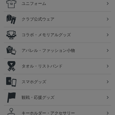
ユニフォーム
クラブ公式ウェア
コラボ・メモリアルグッズ
アパレル・ファッション小物
タオル・リストバンド
スマホグッズ
観戦・応援グッズ
キーホルダー・アクセサリー