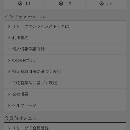
Ｊ1
Ｊ2
Ｊ3
インフォメーション
Ｊリーグオンラインストアとは
利用規約
個人情報保護方針
Cookieポリシー
特定商取引法に基づく表記
古物営業法に基づく表記
会社概要
ヘルプページ
会員向けメニュー
ＪリーグID会員登録