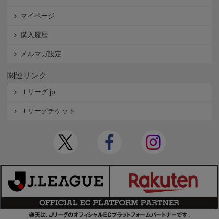
マイページ
購入履歴
メルマガ設定
関連リンク
Ｊリーグ.jp
Ｊリーグチケット