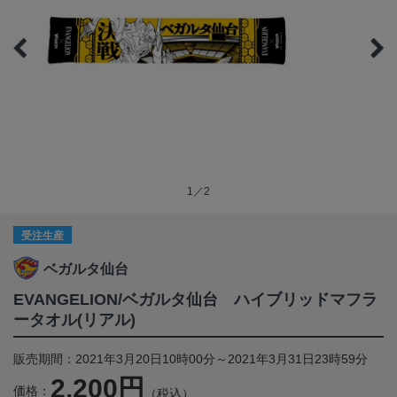
1／2
受注生産
ベガルタ仙台
EVANGELION/ベガルタ仙台 ハイブリッドマフラ
ータオル(リアル)
販売期間：2021年3月20日10時00分～2021年3月31日23時59分
2,200円
価格：
（税込）