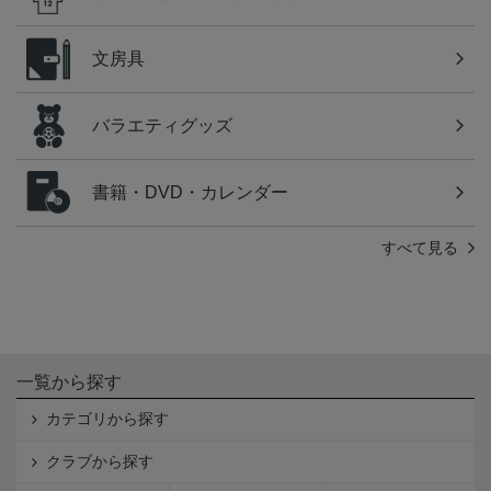
文房具
バラエティグッズ
書籍・DVD・カレンダー
すべて見る
一覧から探す
カテゴリから探す
クラブから探す