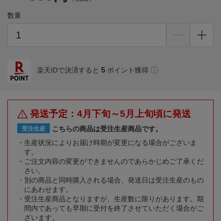
数量
5
楽天IDで決済すると
ポイント獲得
発送予定：4月下旬～5月上旬頃に発送
こちらの商品は受注生産商品です。
受注生産
生産状況によりお届け時期が変更になる場合がございま
す。
ご注文内容の変更ができませんのであらかじめご了承くだ
さい。
別の商品と同時購入される場合、発送日は受注生産のもの
にあわせます。
受注生産商品となりますが、生産数に限りがあります。期
間内であっても早期に受付を終了させていただく場合がご
ざいます。