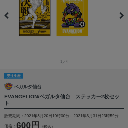
1／4
受注生産
ベガルタ仙台
EVANGELION/ベガルタ仙台 ステッカー2枚セッ
ト
販売期間：2021年3月20日10時00分～2021年3月31日23時59分
600円
価格：
（税込）