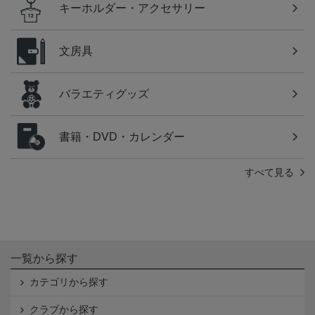
キーホルダー・アクセサリー
文房具
バラエティグッズ
書籍・DVD・カレンダー
すべて見る
一覧から探す
カテゴリから探す
クラブから探す