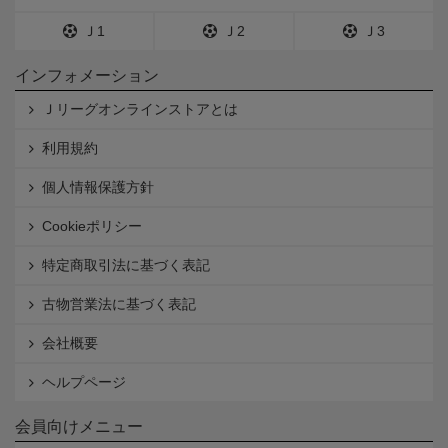
Ｊ1
Ｊ2
Ｊ3
インフォメーション
Ｊリーグオンラインストアとは
利用規約
個人情報保護方針
Cookieポリシー
特定商取引法に基づく表記
古物営業法に基づく表記
会社概要
ヘルプページ
会員向けメニュー