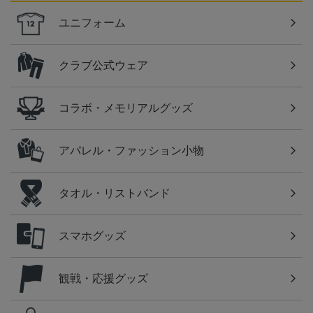
ユニフォーム
クラブ公式ウェア
コラボ・メモリアルグッズ
アパレル・ファッション小物
タオル・リストバンド
スマホグッズ
観戦・応援グッズ