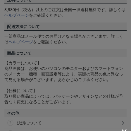
送料について
3,980円（税込）以上のご注文は全国一律送料無料です。詳しくは
ヘルプページ
をご確認ください。
配送方法について
一部商品はメール便でのお届けとなる場合がございます。詳しく
は
ヘルプページ
をご確認ください。
商品について
【カラーについて】
商品画像は、お使いのパソコンのモニターおよびスマートフォン
のメーカー・機種・画面設定等により、実際の商品の色と異なっ
て見える場合がございます。あらかじめご了承ください。
【仕様について】
取り扱い商品によっては、パッケージやデザインなどの仕様が予
告なく変更になることがございます。
その他
決済について