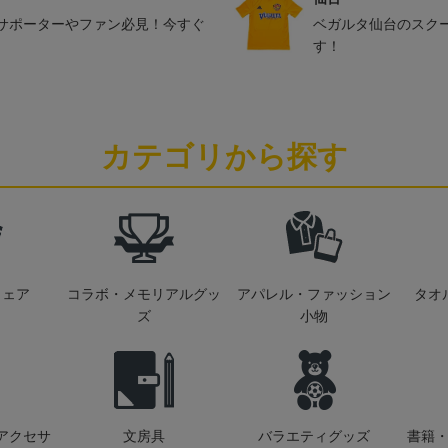
サポーターやファン必見！今すぐ
ベガルタ仙台のスク
す！
カテゴリから探す
ウェア
コラボ・メモリアルグッ
アパレル・ファッション
タオ
ズ
小物
アクセサ
文房具
バラエティグッズ
書籍・