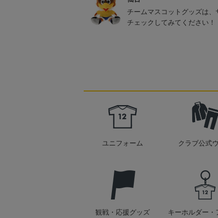
チームマスコットグッズは、
チェックしてみてください！
ユニフォーム
クラブ公式
観戦・応援グッズ
キーホルダー・