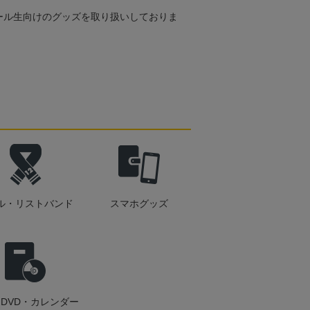
ール生向けのグッズを取り扱いしておりま
ル・リストバンド
スマホグッズ
DVD・カレンダー