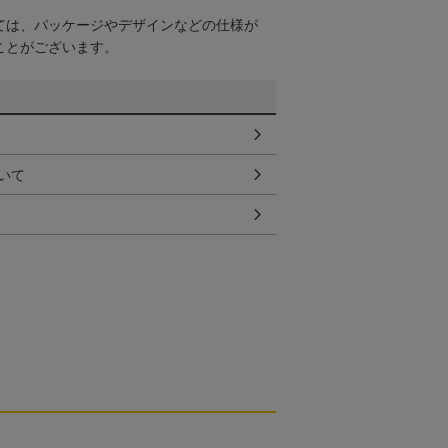
ては、パッケージやデザインなどの仕様が
ことがございます。
いて