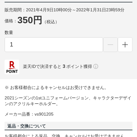
販売期間：2021年4月9日10時00分～2022年1月31日23時59分
350円
価格：
（税込）
数量
3
楽天IDで決済すると
ポイント獲得
※ お客様都合によるキャンセルはお受けできません。
2021シーズンの1stユニフォームバージョン、キャラクターデザイ
ンのアクリルキーホルダー。
メーカー品番：vs901205
返品・交換について
お客様都合による返品、交換、キャンセルはお受けできません。