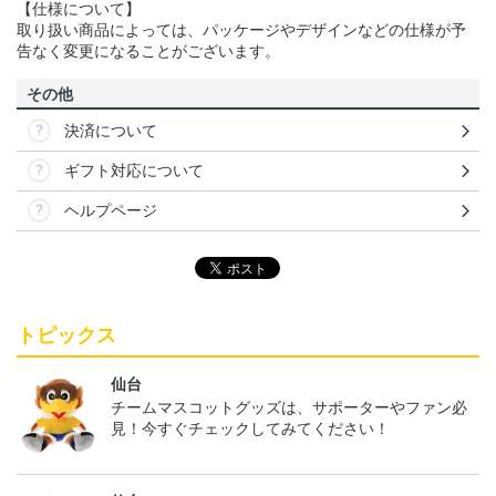
【仕様について】
取り扱い商品によっては、パッケージやデザインなどの仕様が予
告なく変更になることがございます。
その他
決済について
ギフト対応について
ヘルプページ
トピックス
仙台
チームマスコットグッズは、サポーターやファン必
見！今すぐチェックしてみてください！