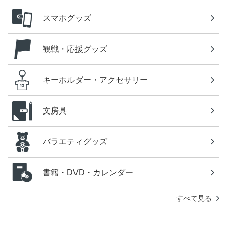
スマホグッズ
観戦・応援グッズ
キーホルダー・アクセサリー
文房具
バラエティグッズ
書籍・DVD・カレンダー
すべて見る