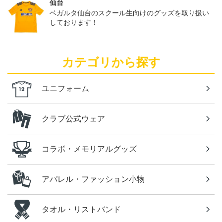
仙台
ベガルタ仙台のスクール生向けのグッズを取り扱い
しております！
カテゴリから探す
ユニフォーム
クラブ公式ウェア
コラボ・メモリアルグッズ
アパレル・ファッション小物
タオル・リストバンド