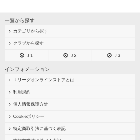
一覧から探す
カテゴリから探す
クラブから探す
Ｊ1
Ｊ2
Ｊ3
インフォメーション
Ｊリーグオンラインストアとは
利用規約
個人情報保護方針
Cookieポリシー
特定商取引法に基づく表記