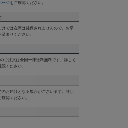
ページ
をご確認ください。
て
だけでは在庫は確保されませんので、お早
お済ませください。
以上のご注文は全国一律送料無料です。詳しく
確認ください。
でのお届けとなる場合がございます。詳し
ご確認ください。