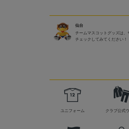
仙台
チームマスコットグッズは、
チェックしてみてください！
ユニフォーム
クラブ公式