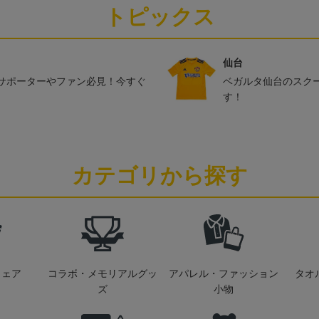
トピックス
仙台
サポーターやファン必見！今すぐ
ベガルタ仙台のスク
す！
カテゴリから探す
ウェア
コラボ・メモリアルグッ
アパレル・ファッション
タオ
ズ
小物