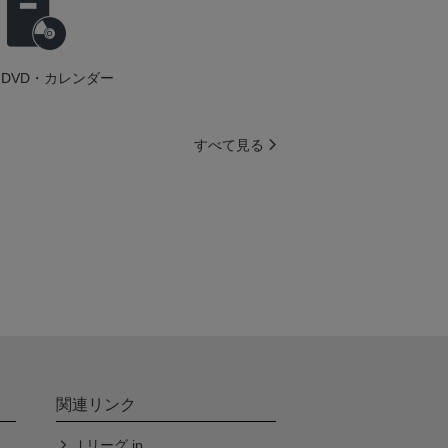
DVD・カレンダー
すべて見る
関連リンク
Ｊリーグ.jp