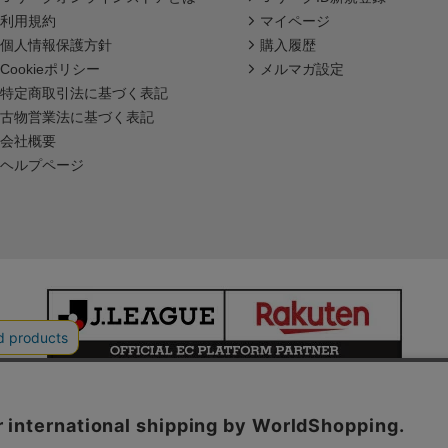
利用規約
マイページ
個人情報保護方針
購入履歴
Cookieポリシー
メルマガ設定
特定商取引法に基づく表記
古物営業法に基づく表記
会社概要
ヘルプページ
本サイトで使用している文章・画像等の無断での複製・転載を禁止します。
© JAPAN PROFESSIONAL FOOTBALL LEAGUE Rakuten Group, Inc.