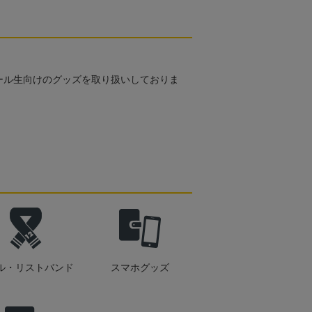
ール生向けのグッズを取り扱いしておりま
ル・リストバンド
スマホグッズ