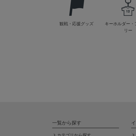
観戦・応援グッズ
キーホルダー・
リー
一覧から探す
イ
カテゴリから探す