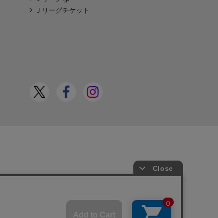
Ｊリーグチケット