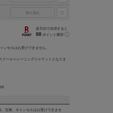
売り切れ
楽天IDで決済すると
88
ポイント獲得
キャンセルはお受けできません。
asスクールトレーニングジャケットとなりま
08
品、交換、キャンセルはお受けできませ