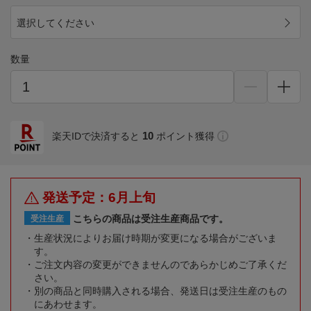
選択してください
数量
10
楽天IDで決済すると
ポイント獲得
発送予定：6月上旬
こちらの商品は受注生産商品です。
受注生産
生産状況によりお届け時期が変更になる場合がございま
す。
ご注文内容の変更ができませんのであらかじめご了承くだ
さい。
別の商品と同時購入される場合、発送日は受注生産のもの
にあわせます。