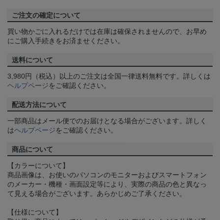
ご注文の確定について
買い物かごに入れるだけでは在庫は確保されませんので、お早め
にご購入手続きをお済ませください。
送料について
3,980円（税込）以上のご注文は全国一律送料無料です。詳しくは
ヘルプページ
をご確認ください。
配送方法について
一部商品はメール便でのお届けとなる場合がございます。詳しく
は
ヘルプページ
をご確認ください。
商品について
【カラーについて】
商品画像は、お使いのパソコンのモニターおよびスマートフォン
のメーカー・機種・画面設定等により、実際の商品の色と異なっ
て見える場合がございます。あらかじめご了承ください。
【仕様について】