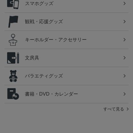
スマホグッズ
観戦・応援グッズ
キーホルダー・アクセサリー
文房具
バラエティグッズ
書籍・DVD・カレンダー
すべて見る