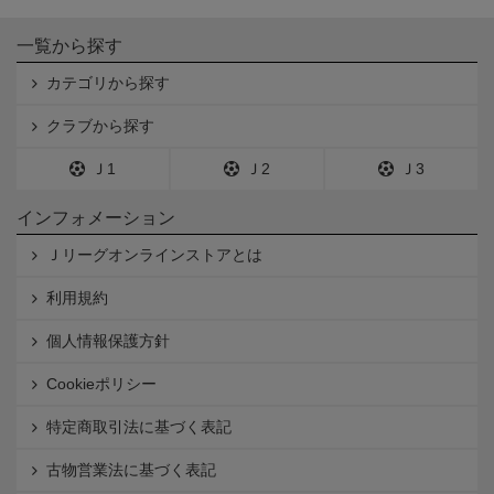
一覧から探す
カテゴリから探す
クラブから探す
Ｊ1
Ｊ2
Ｊ3
インフォメーション
Ｊリーグオンラインストアとは
利用規約
個人情報保護方針
Cookieポリシー
特定商取引法に基づく表記
古物営業法に基づく表記