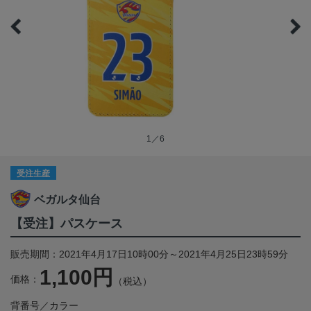
1／6
受注生産
ベガルタ仙台
【受注】パスケース
販売期間：2021年4月17日10時00分～2021年4月25日23時59分
1,100円
価格：
（税込）
背番号／カラー