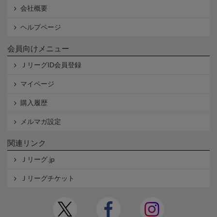
会社概要
ヘルプページ
会員向けメニュー
ＪリーグID会員登録
マイページ
購入履歴
メルマガ設定
関連リンク
Ｊリーグ.jp
Ｊリーグチケット