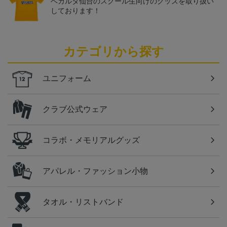
ベガルタ仙台のスクール生向けのグッズを取り扱い
しております！
カテゴリから探す
ユニフォーム
クラブ公式ウェア
コラボ・メモリアルグッズ
アパレル・ファッション小物
タオル・リストバンド