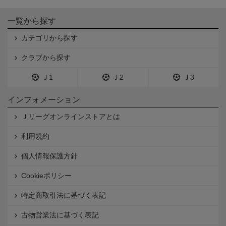
一覧から探す
カテゴリから探す
クラブから探す
Ｊ1
Ｊ2
Ｊ3
インフォメーション
Ｊリーグオンラインストアとは
利用規約
個人情報保護方針
Cookieポリシー
特定商取引法に基づく表記
古物営業法に基づく表記