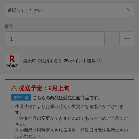
選択してください
数量
25
楽天IDで決済すると
ポイント獲得
発送予定：6月上旬
こちらの商品は受注生産商品です。
受注生産
生産状況によりお届け時期が変更になる場合がございま
す。
ご注文内容の変更ができませんのであらかじめご了承くだ
さい。
別の商品と同時購入される場合、発送日は受注生産のもの
にあわせます。