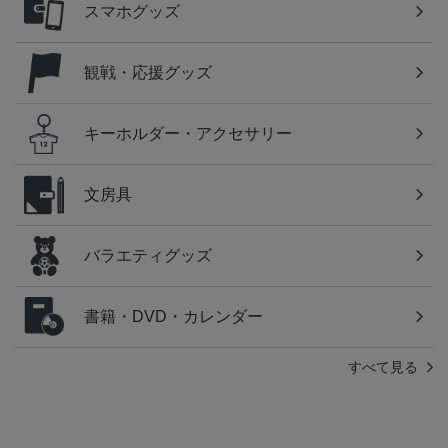
スマホグッズ
観戦・応援グッズ
キーホルダー・アクセサリー
文房具
バラエティグッズ
書籍・DVD・カレンダー
すべて見る