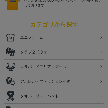
ベガルタ仙台のスクール生向けのグッズを取り扱い
しております！
カテゴリから探す
ユニフォーム
クラブ公式ウェア
コラボ・メモリアルグッズ
アパレル・ファッション小物
タオル・リストバンド