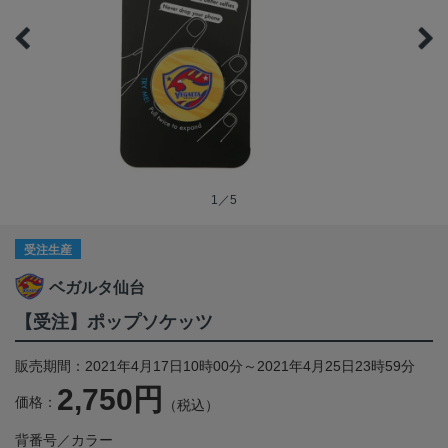
1／5
受注生産
ベガルタ仙台
【受注】ポップソケッツ
販売期間：2021年4月17日10時00分～2021年4月25日23時59分
2,750円
価格：
（税込）
背番号／カラー