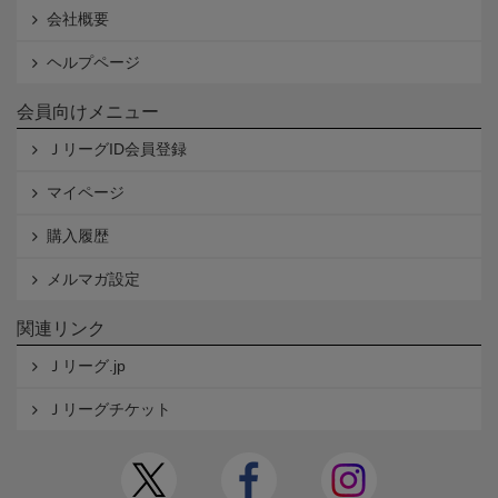
会社概要
ヘルプページ
会員向けメニュー
ＪリーグID会員登録
マイページ
購入履歴
メルマガ設定
関連リンク
Ｊリーグ.jp
Ｊリーグチケット