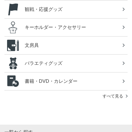
観戦・応援グッズ
キーホルダー・アクセサリー
文房具
バラエティグッズ
書籍・DVD・カレンダー
すべて見る