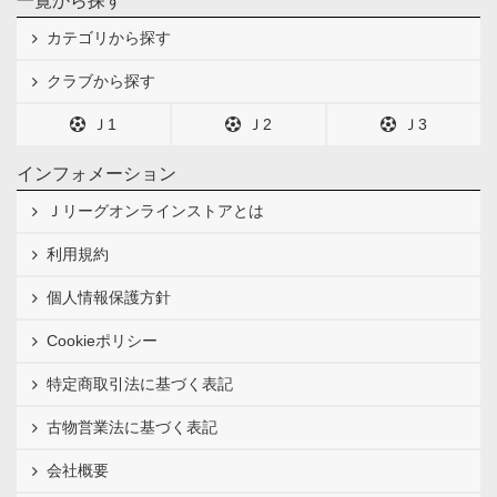
一覧から探す
カテゴリから探す
クラブから探す
Ｊ1
Ｊ2
Ｊ3
インフォメーション
Ｊリーグオンラインストアとは
利用規約
個人情報保護方針
Cookieポリシー
特定商取引法に基づく表記
古物営業法に基づく表記
会社概要