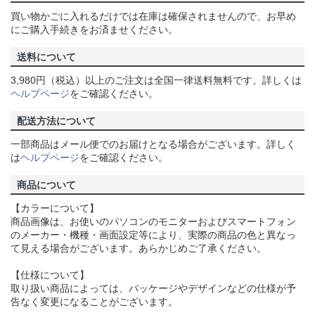
買い物かごに入れるだけでは在庫は確保されませんので、お早め
にご購入手続きをお済ませください。
送料について
3,980円（税込）以上のご注文は全国一律送料無料です。詳しくは
ヘルプページ
をご確認ください。
配送方法について
一部商品はメール便でのお届けとなる場合がございます。詳しく
は
ヘルプページ
をご確認ください。
商品について
【カラーについて】
商品画像は、お使いのパソコンのモニターおよびスマートフォン
のメーカー・機種・画面設定等により、実際の商品の色と異なっ
て見える場合がございます。あらかじめご了承ください。
【仕様について】
取り扱い商品によっては、パッケージやデザインなどの仕様が予
告なく変更になることがございます。