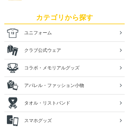
カテゴリから探す
ユニフォーム
クラブ公式ウェア
コラボ・メモリアルグッズ
アパレル・ファッション小物
タオル・リストバンド
スマホグッズ