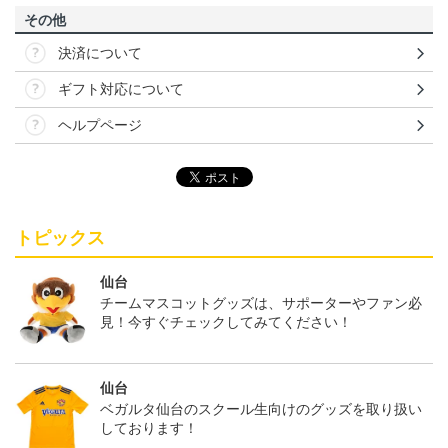
その他
決済について
ギフト対応について
ヘルプページ
トピックス
仙台
チームマスコットグッズは、サポーターやファン必
見！今すぐチェックしてみてください！
仙台
ベガルタ仙台のスクール生向けのグッズを取り扱い
しております！