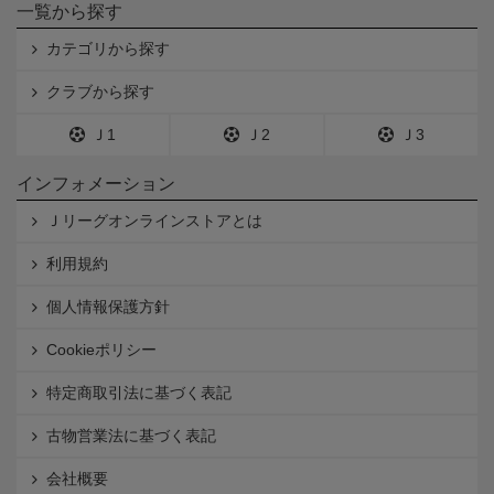
一覧から探す
カテゴリから探す
クラブから探す
Ｊ1
Ｊ2
Ｊ3
インフォメーション
Ｊリーグオンラインストアとは
利用規約
個人情報保護方針
Cookieポリシー
特定商取引法に基づく表記
古物営業法に基づく表記
会社概要