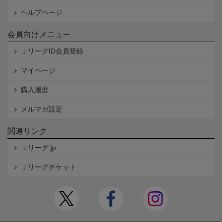
ヘルプページ
会員向けメニュー
ＪリーグID会員登録
マイページ
購入履歴
メルマガ設定
関連リンク
Ｊリーグ.jp
Ｊリーグチケット