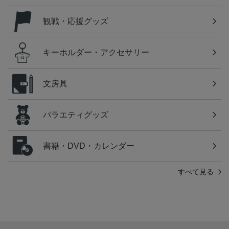
観戦・応援グッズ
キーホルダー・アクセサリー
文房具
バラエティグッズ
書籍・DVD・カレンダー
すべて見る