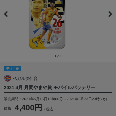
1／3
受注生産
ベガルタ仙台
2021 4月 月間やまや賞 モバイルバッテリー
販売期間：2021年5月15日16時00分～2021年5月23日23時59分
4,400円
価格：
（税込）