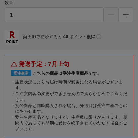
数量
40
楽天IDで決済すると
ポイント獲得
発送予定：7月上旬
こちらの商品は受注生産商品です。
受注生産
生産状況によりお届け時期が変更になる場合がございま
す。
ご注文内容の変更ができませんのであらかじめご了承くだ
さい。
別の商品と同時購入される場合、発送日は受注生産のもの
にあわせます。
受注生産商品となりますが、生産数に限りがあります。期
間内であっても早期に受付を終了させていただく場合がご
ざいます。