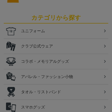
カテゴリから探す
ユニフォーム
クラブ公式ウェア
コラボ・メモリアルグッズ
アパレル・ファッション小物
タオル・リストバンド
スマホグッズ