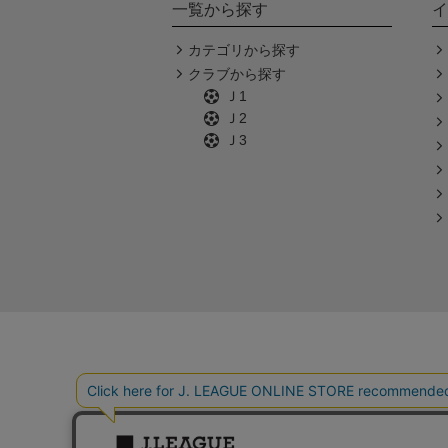
一覧から探す
イ
カテゴリから探す
クラブから探す
Ｊ1
Ｊ2
Ｊ3