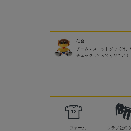
仙台
チームマスコットグッズは、
チェックしてみてください！
ユニフォーム
クラブ公式