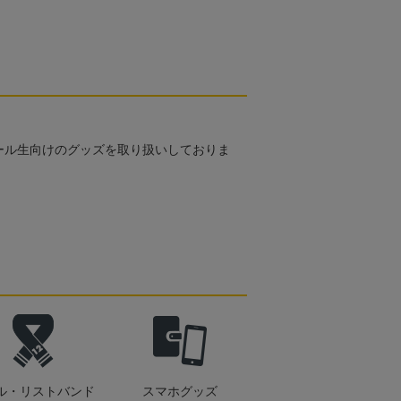
ール生向けのグッズを取り扱いしておりま
ル・リストバンド
スマホグッズ