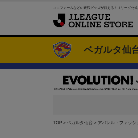
ユニフォームなどの観戦グッズが買える！Ｊリーグ公式
ベガルタ仙
TOP
ベガルタ仙台
アパレル・ファッシ