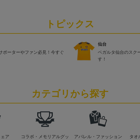
トピックス
仙台
サポーターやファン必見！今すぐ
ベガルタ仙台のスク
す！
カテゴリから探す
ウェア
コラボ・メモリアルグッ
アパレル・ファッション
タオ