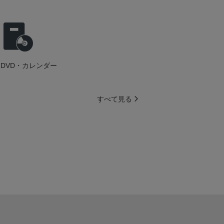
DVD・カレンダー
すべて見る