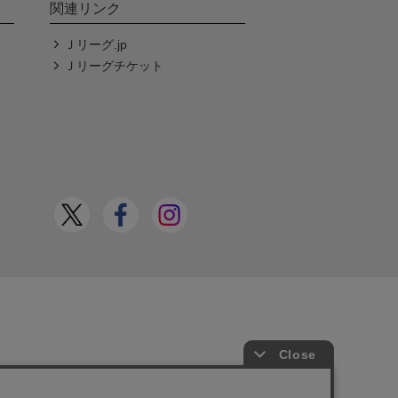
関連リンク
Ｊリーグ.jp
Ｊリーグチケット