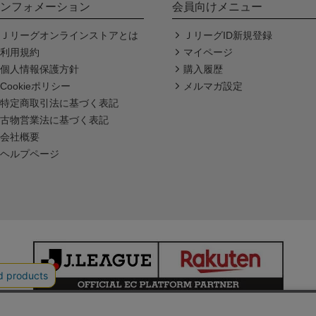
ンフォメーション
会員向けメニュー
Ｊリーグオンラインストアとは
ＪリーグID新規登録
利用規約
マイページ
個人情報保護方針
購入履歴
Cookieポリシー
メルマガ設定
特定商取引法に基づく表記
古物営業法に基づく表記
会社概要
ヘルプページ