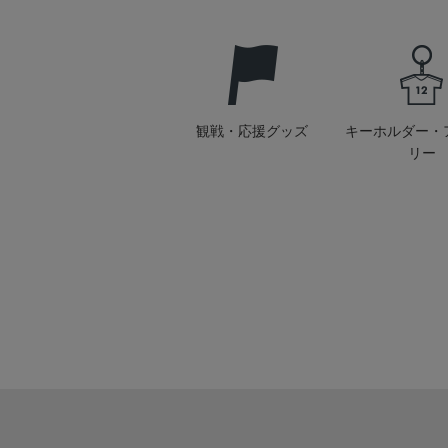
観戦・応援グッズ
キーホルダー・
リー