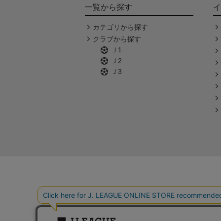
一覧から探す
イ
カテゴリから探す
クラブから探す
Ｊ1
Ｊ2
Ｊ3