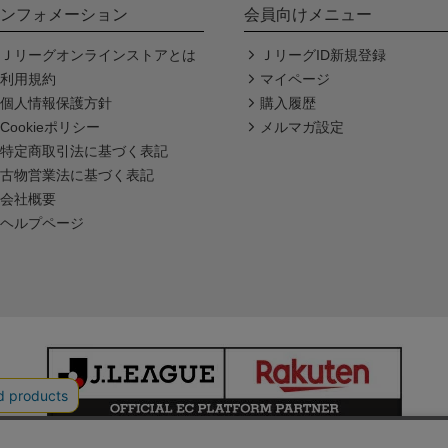
ンフォメーション
会員向けメニュー
Ｊリーグオンラインストアとは
ＪリーグID新規登録
利用規約
マイページ
個人情報保護方針
購入履歴
Cookieポリシー
メルマガ設定
特定商取引法に基づく表記
古物営業法に基づく表記
会社概要
ヘルプページ