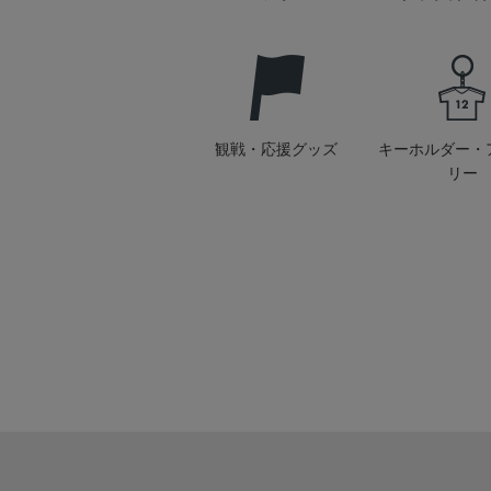
観戦・応援グッズ
キーホルダー・
リー