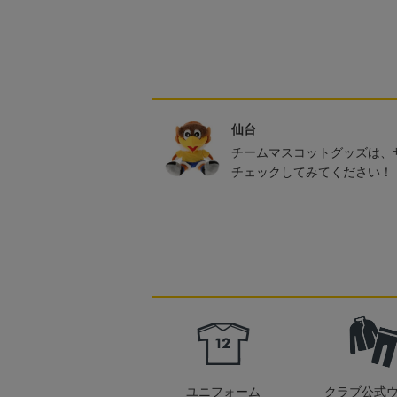
仙台
チームマスコットグッズは、
チェックしてみてください！
ユニフォーム
クラブ公式