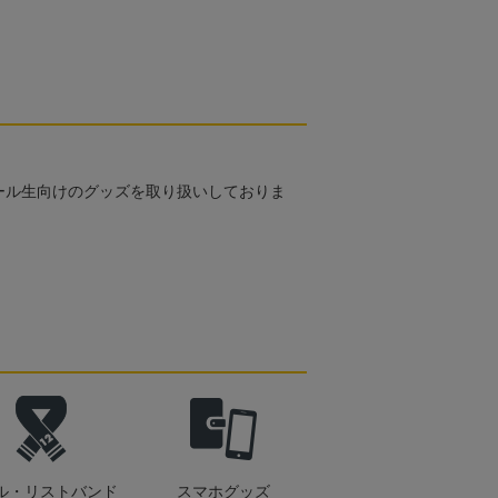
ール生向けのグッズを取り扱いしておりま
ル・リストバンド
スマホグッズ