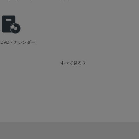
DVD・カレンダー
すべて見る