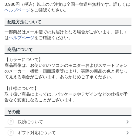
3,980円（税込）以上のご注文は全国一律送料無料です。詳しくは
ヘルプページ
をご確認ください。
配送方法について
一部商品はメール便でのお届けとなる場合がございます。詳しく
は
ヘルプページ
をご確認ください。
商品について
【カラーについて】
商品画像は、お使いのパソコンのモニターおよびスマートフォン
のメーカー・機種・画面設定等により、実際の商品の色と異なっ
て見える場合がございます。あらかじめご了承ください。
【仕様について】
取り扱い商品によっては、パッケージやデザインなどの仕様が予
告なく変更になることがございます。
その他
決済について
ギフト対応について