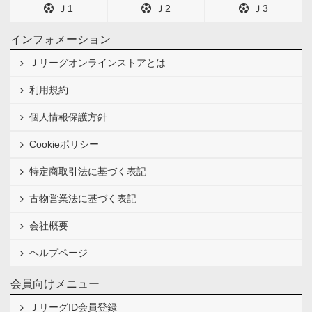
Ｊ1
Ｊ2
Ｊ3
インフォメーション
Ｊリーグオンラインストアとは
利用規約
個人情報保護方針
Cookieポリシー
特定商取引法に基づく表記
古物営業法に基づく表記
会社概要
ヘルプページ
会員向けメニュー
ＪリーグID会員登録