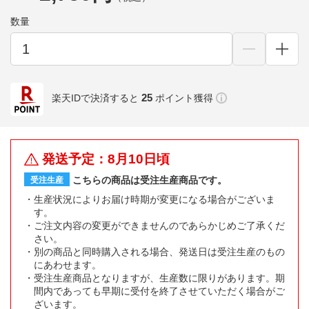
数量
25
楽天IDで決済すると
ポイント獲得
発送予定：8月10日頃
こちらの商品は受注生産商品です。
受注生産
生産状況によりお届け時期が変更になる場合がございま
す。
ご注文内容の変更ができませんのであらかじめご了承くだ
さい。
別の商品と同時購入される場合、発送日は受注生産のもの
にあわせます。
受注生産商品となりますが、生産数に限りがあります。期
間内であっても早期に受付を終了させていただく場合がご
ざいます。