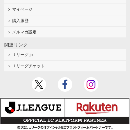
マイページ
購入履歴
メルマガ設定
関連リンク
Ｊリーグ.jp
Ｊリーグチケット