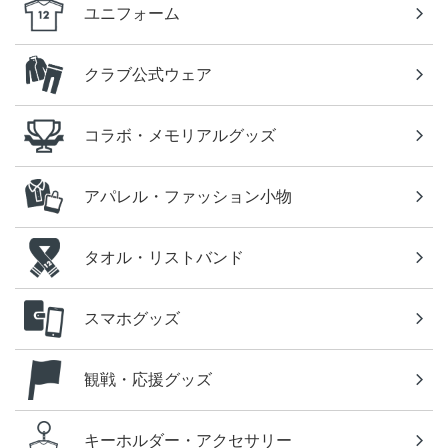
ユニフォーム
クラブ公式ウェア
コラボ・メモリアルグッズ
アパレル・ファッション小物
タオル・リストバンド
スマホグッズ
観戦・応援グッズ
キーホルダー・アクセサリー