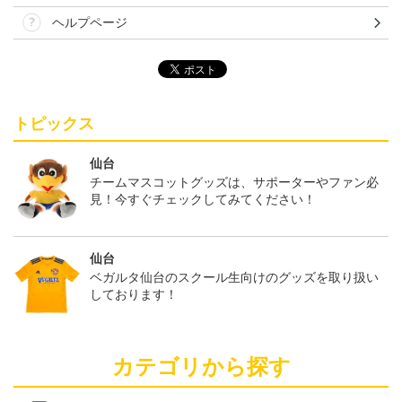
ヘルプページ
トピックス
仙台
チームマスコットグッズは、サポーターやファン必
見！今すぐチェックしてみてください！
仙台
ベガルタ仙台のスクール生向けのグッズを取り扱い
しております！
カテゴリから探す