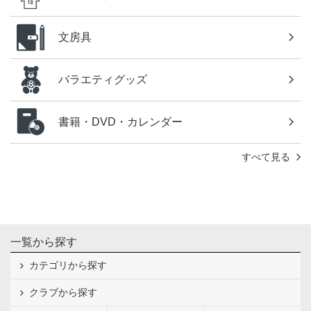
文房具
バラエティグッズ
書籍・DVD・カレンダー
すべて見る
一覧から探す
カテゴリから探す
クラブから探す