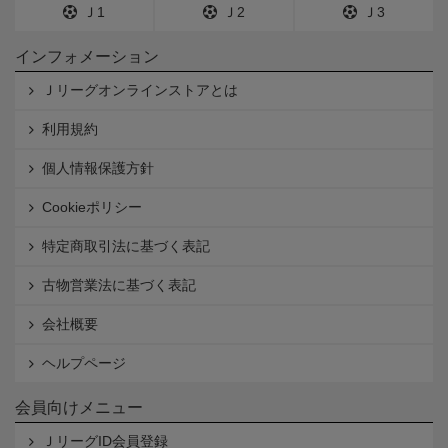
Ｊ1
Ｊ2
Ｊ3
インフォメーション
Ｊリーグオンラインストアとは
利用規約
個人情報保護方針
Cookieポリシー
特定商取引法に基づく表記
古物営業法に基づく表記
会社概要
ヘルプページ
会員向けメニュー
ＪリーグID会員登録