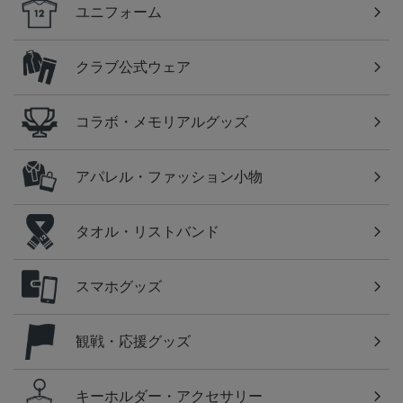
ユニフォーム
クラブ公式ウェア
コラボ・メモリアルグッズ
アパレル・ファッション小物
タオル・リストバンド
スマホグッズ
観戦・応援グッズ
キーホルダー・アクセサリー