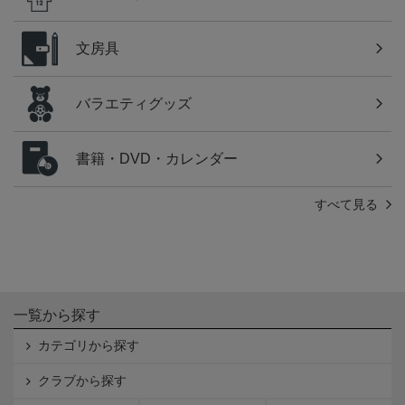
文房具
バラエティグッズ
書籍・DVD・カレンダー
すべて見る
一覧から探す
カテゴリから探す
クラブから探す