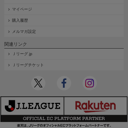
マイページ
購入履歴
メルマガ設定
関連リンク
Ｊリーグ.jp
Ｊリーグチケット