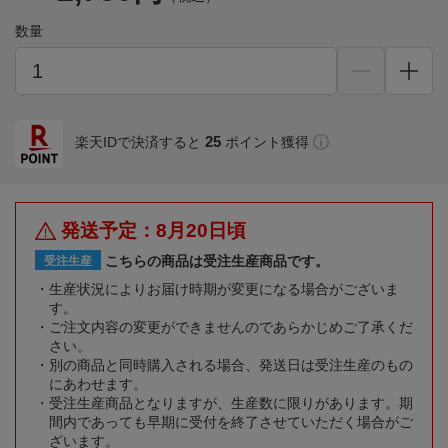
数量
25
楽天IDで決済すると
ポイント獲得
発送予定：8月20日頃
こちらの商品は受注生産商品です。
受注生産
生産状況によりお届け時期が変更になる場合がございま
す。
ご注文内容の変更ができませんのであらかじめご了承くだ
さい。
別の商品と同時購入される場合、発送日は受注生産のもの
にあわせます。
受注生産商品となりますが、生産数に限りがあります。期
間内であっても早期に受付を終了させていただく場合がご
ざいます。